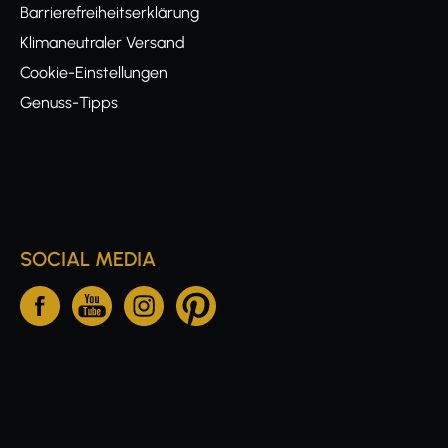
Barrierefreiheitserklärung
Klimaneutraler Versand
Cookie-Einstellungen
Genuss-Tipps
SOCIAL MEDIA