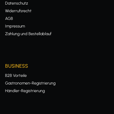
Datenschutz
Widerrufsrecht
AGB
Impressum
Zahlung und Bestellablauf
BUSINESS
B2B Vorteile
Gastronomen-Registrierung
Händler-Registrierung