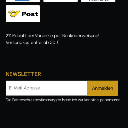
2% Rabatt bei Vorkasse per Banküberweisung!
Versandkostenfrei ab 50 €
NEWSLETTER
E-Mail-Adresse
Die
Datenschutzbestimmungen
habe ich zur Kenntnis genommen.