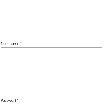
Nachname
*
Passwort
*