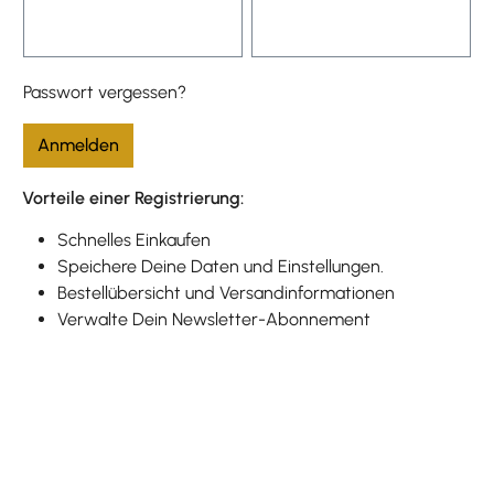
Passwort vergessen?
Anmelden
Vorteile einer Registrierung:
Schnelles Einkaufen
Speichere Deine Daten und Einstellungen.
Bestellübersicht und Versandinformationen
Verwalte Dein Newsletter-Abonnement