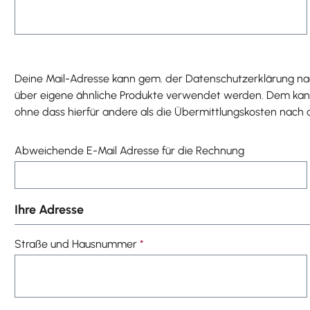
Deine Mail-Adresse kann gem. der Datenschutzerklärung nac
über eigene ähnliche Produkte verwendet werden. Dem kanns
ohne dass hierfür andere als die Übermittlungskosten nach 
Abweichende E-Mail Adresse für die Rechnung
Ihre Adresse
Straße und Hausnummer
*