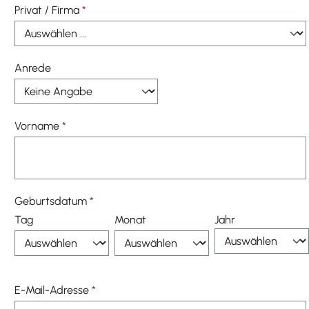
Privat / Firma
*
Anrede
Vorname
*
Geburtsdatum
*
Tag
Monat
Jahr
E-Mail-Adresse
*