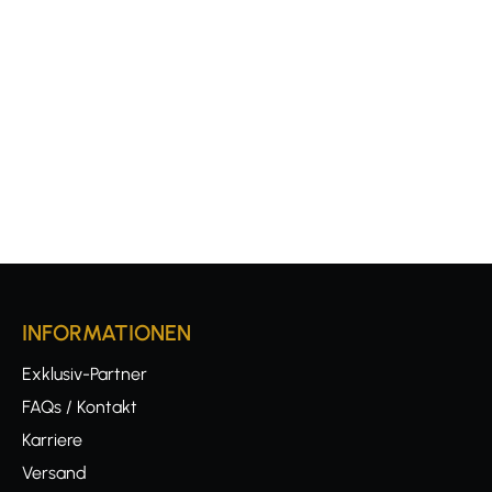
INFORMATIONEN
Exklusiv-Partner
FAQs / Kontakt
Karriere
Versand