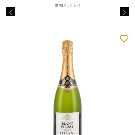
(11,95 € / 1 Liter)