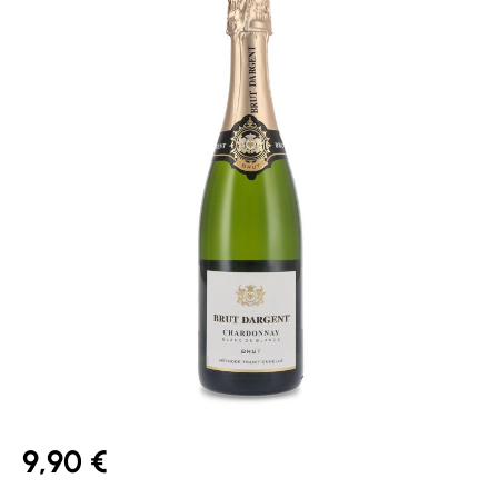
9,90 €