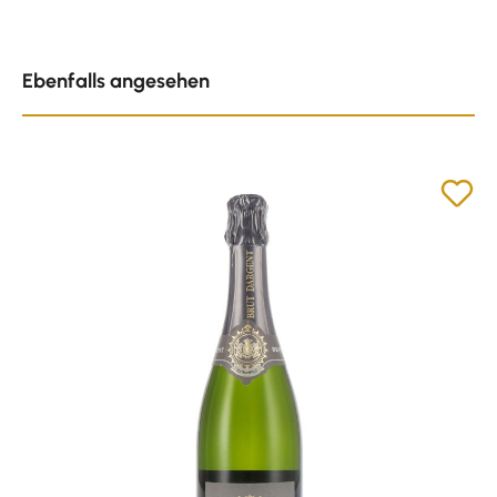
Produktgalerie überspringen
Ebenfalls angesehen