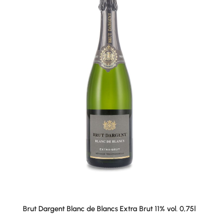
Brut Dargent Blanc de Blancs Extra Brut 11% vol. 0,75l