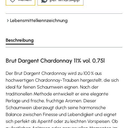
Lebensmittelkennzeichnung
Beschreibung
Brut Dargent Chardonnay 11% vol. 0,75l
Der Brut Dargent Chardonnay wird zu 100 % aus
hochwertigen Chardonnay-Trauben hergestellt, die sich
ideal für feinen Schaumwein eignen. Nach der
traditionellen Methode entwickelt er eine elegante
Perlage und frische, fruchtige Aromen. Dieser
Schaumwein überzeugt durch seine harmonische
Balance zwischen Finesse und Lebendigkeit und eignet
sich perfekt als Aperitif oder zu leichten Vorspeisen. Ob