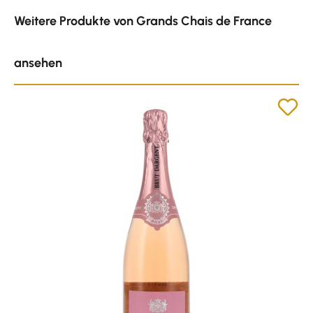
Produktgalerie überspringen
Weitere Produkte von Grands Chais de France
ansehen