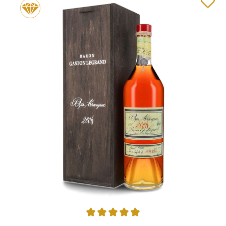
Durchschnittliche Bewertung von 5 von 5 Sternen