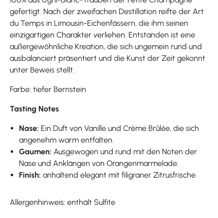
gefertigt. Nach der zweifachen Destillation reifte der Art
du Temps in Limousin-Eichenfässern, die ihm seinen
einzigartigen Charakter verliehen. Entstanden ist eine
außergewöhnliche Kreation, die sich ungemein rund und
ausbalanciert präsentiert und die Kunst der Zeit gekonnt
unter Beweis stellt.
Farbe: tiefer Bernstein
Tasting Notes
Nase:
Ein Duft von Vanille und Crème Brûlée, die sich
angenehm warm entfalten.
Gaumen:
Ausgewogen und rund mit den Noten der
Nase und Anklängen von Orangenmarmelade.
Finish:
anhaltend elegant mit filigraner Zitrusfrische
Allergenhinweis: enthält Sulfite