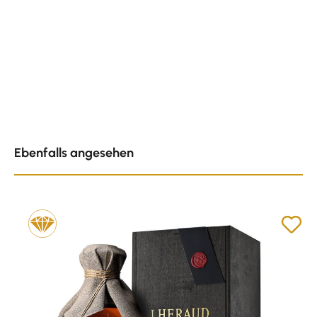
Produktgalerie überspringen
Ebenfalls angesehen