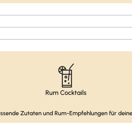
Rum Cocktails
ssende Zutaten und Rum-Empfehlungen für deinen