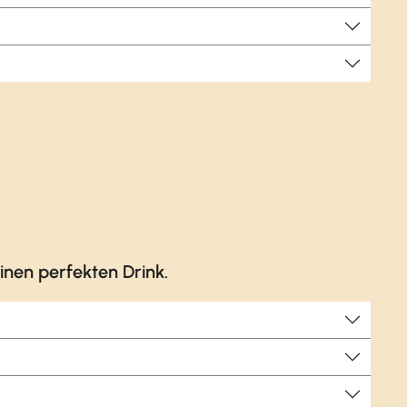
nen perfekten Drink.