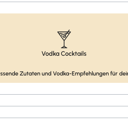
Vodka Cocktails
ssende Zutaten und Vodka-Empfehlungen für dein