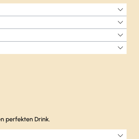
 perfekten Drink.