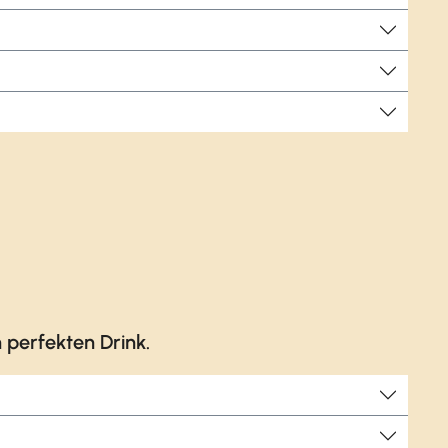
perfekten Drink.