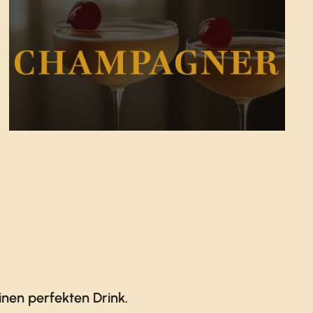
nen perfekten Drink.