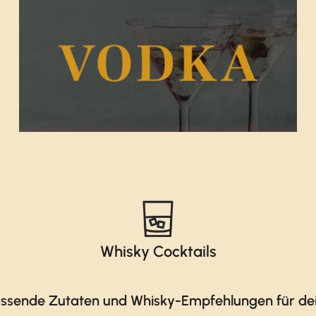
Whisky Cocktails
ssende Zutaten und Whisky-Empfehlungen für dei