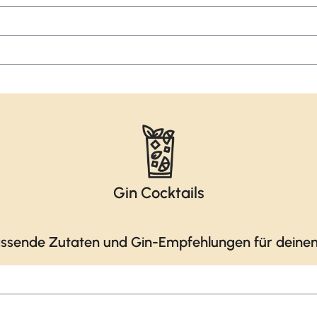
Gin Cocktails
ssende Zutaten und Gin-Empfehlungen für deinen 