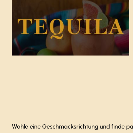
Wähle eine Geschmacksrichtung und finde pa