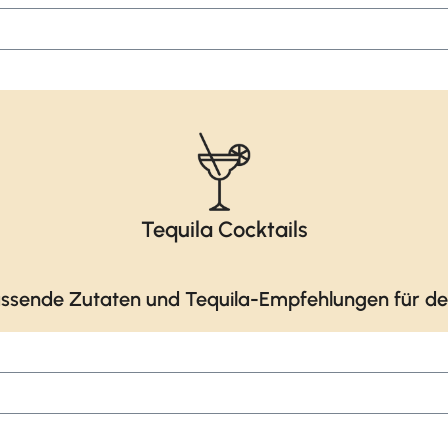
Tequila Cocktails
ssende Zutaten und Tequila-Empfehlungen für dei