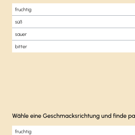
fruchtig
süß
sauer
bitter
Wähle eine Geschmacksrichtung und finde pa
fruchtig