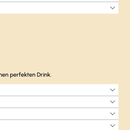
en perfekten Drink.