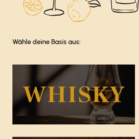
Wähle deine Basis aus: