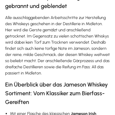
gebrannt und geblendet
Alle ausschlaggebenden Arbeitsschritte zur Herstellung
des Whiskeys geschehen in der Destillerie in Midleton.
Hier wird die Gerste gemälzt und anschließend
getrocknet. Im Gegensatz zu vielen schottischen Whiskys
wird dabei kein Torf zum Trocknen verwendet. Deshalb
findet sich auch keine torfige Note im Jameson, sondern
der reine, milde Geschmack, der diesen Whiskey weltweit
so beliebt macht. Der anschließende Gärprozess und das
dreifache Destillieren sowie die Reifung im Fass: All das
passiert in Midleton.
Ein Überblick über das Jameson Whiskey
Sortiment: Vom Klassiker zum Bierfass-
Gereiften
Mit einer Flasche des klassischen
Jameson Irish