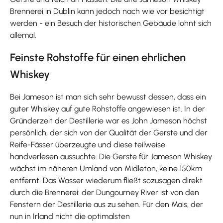
Brennerei in Dublin kann jedoch nach wie vor besichtigt
werden - ein Besuch der historischen Gebäude lohnt sich
allemal.
Feinste Rohstoffe für einen ehrlichen
Whiskey
Bei Jameson ist man sich sehr bewusst dessen, dass ein
guter Whiskey auf gute Rohstoffe angewiesen ist. In der
Gründerzeit der Destillerie war es John Jameson höchst
persönlich, der sich von der Qualität der Gerste und der
Reife-Fässer überzeugte und diese teilweise
handverlesen aussuchte. Die Gerste für Jameson Whiskey
wächst im näheren Umland von Midleton, keine 150km
entfernt. Das Wasser wiederum fließt sozusagen direkt
durch die Brennerei: der Dungourney River ist von den
Fenstern der Destillerie aus zu sehen. Für den Mais, der
nun in Irland nicht die optimalsten