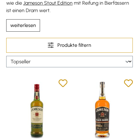
wie die
Jameson Stout Edition
mit Reifung in Bierfässern
ist einen Dram wert.
weiterlesen
Produkte filtern