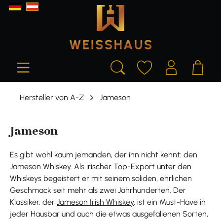
alt springen
Hersteller von A-Z
Jameson
Jameson
Es gibt wohl kaum jemanden, der ihn nicht kennt: den
Jameson Whiskey. Als irischer Top-Export unter den
Whiskeys begeistert er mit seinem soliden, ehrlichen
Geschmack seit mehr als zwei Jahrhunderten. Der
Klassiker, der
Jameson Irish Whiskey
, ist ein Must-Have in
jeder Hausbar und auch die etwas ausgefallenen Sorten,