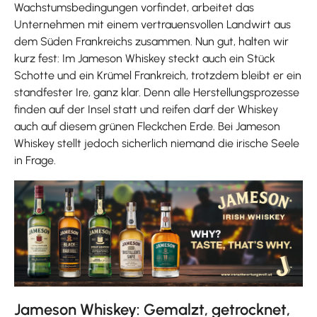
Wachstumsbedingungen vorfindet, arbeitet das
Unternehmen mit einem vertrauensvollen Landwirt aus
dem Süden Frankreichs zusammen. Nun gut, halten wir
kurz fest: Im Jameson Whiskey steckt auch ein Stück
Schotte und ein Krümel Frankreich, trotzdem bleibt er ein
standfester Ire, ganz klar. Denn alle Herstellungsprozesse
finden auf der Insel statt und reifen darf der Whiskey
auch auf diesem grünen Fleckchen Erde. Bei Jameson
Whiskey stellt jedoch sicherlich niemand die irische Seele
in Frage.
Jameson Whiskey: Gemalzt, getrocknet,