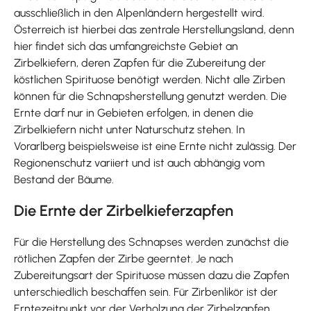
ausschließlich in den Alpenländern hergestellt wird.
Österreich ist hierbei das zentrale Herstellungsland, denn
hier findet sich das umfangreichste Gebiet an
Zirbelkiefern, deren Zapfen für die Zubereitung der
köstlichen Spirituose benötigt werden. Nicht alle Zirben
können für die Schnapsherstellung genutzt werden. Die
Ernte darf nur in Gebieten erfolgen, in denen die
Zirbelkiefern nicht unter Naturschutz stehen. In
Vorarlberg beispielsweise ist eine Ernte nicht zulässig. Der
Regionenschutz variiert und ist auch abhängig vom
Bestand der Bäume.
Die Ernte der Zirbelkieferzapfen
Für die Herstellung des Schnapses werden zunächst die
rötlichen Zapfen der Zirbe geerntet. Je nach
Zubereitungsart der Spirituose müssen dazu die Zapfen
unterschiedlich beschaffen sein. Für Zirbenlikör ist der
Erntezeitpunkt vor der Verholzung der Zirbelzapfen