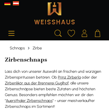
alt springen
Schnaps
Zirbe
Zirbenschnaps
Lass dich von unserer Auswahl an frischen und würzigen
Zirbenspirituosen betören. Ob
Prinz Zirberla
oder der
Zirbenlikör aus der Brennerei Guglhof
, alle unsere
Zirbenschnäpse bieten beste Zutaten und höchsten
Genuss. Besonders empfehlen möchten wir dir den
"
Auersthaler Zirbenschnaps
" - unser meistverkaufter
Zirbenschnaps im Sortiment!