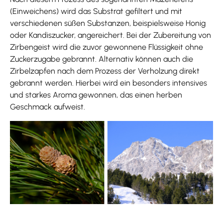
(Einweichens) wird das Substrat gefiltert und mit
verschiedenen süßen Substanzen, beispielsweise Honig
oder Kandiszucker, angereichert. Bei der Zubereitung von
Zirbengeist wird die zuvor gewonnene Flüssigkeit ohne
Zuckerzugabe gebrannt. Alternativ können auch die
Zirbelzapfen nach dem Prozess der Verholzung direkt
gebrannt werden. Hierbei wird ein besonders intensives
und starkes Aroma gewonnen, das einen herben
Geschmack aufweist.