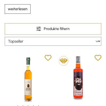
weiterlesen
Produkte filtern