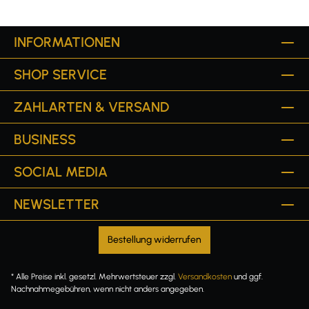
INFORMATIONEN
SHOP SERVICE
ZAHLARTEN & VERSAND
BUSINESS
SOCIAL MEDIA
NEWSLETTER
Bestellung widerrufen
* Alle Preise inkl. gesetzl. Mehrwertsteuer zzgl.
Versandkosten
und ggf.
Nachnahmegebühren, wenn nicht anders angegeben.