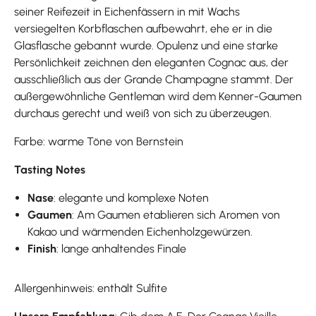
seiner Reifezeit in Eichenfässern in mit Wachs
versiegelten Korbflaschen aufbewahrt, ehe er in die
Glasflasche gebannt wurde. Opulenz und eine starke
Persönlichkeit zeichnen den eleganten Cognac aus, der
ausschließlich aus der Grande Champagne stammt. Der
außergewöhnliche Gentleman wird dem Kenner-Gaumen
durchaus gerecht und weiß von sich zu überzeugen.
Farbe: warme Töne von Bernstein
Tasting Notes
Nase
: elegante und komplexe Noten
Gaumen
: Am Gaumen etablieren sich Aromen von
Kakao und wärmenden Eichenholzgewürzen.
Finish
: lange anhaltendes Finale
Allergenhinweis: enthält Sulfite