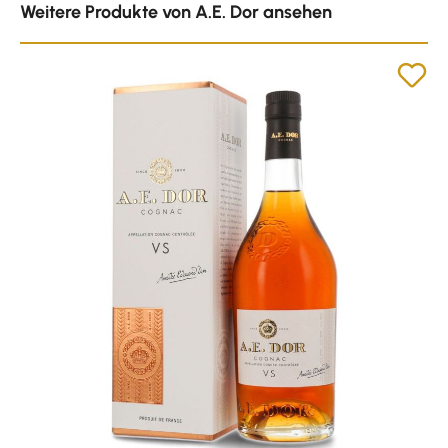
Weitere Produkte von A.E. Dor ansehen