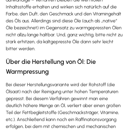
Inhaltsstoffe erhalten und wirken sich natürlich auf die
Farbe, den Duft, den Geschmack und den Vitamingehalt
des Öls aus. Allerdings sind diese Öle (auch als „native“
Öle bezeichnet) im Gegensatz zu warmgepressten Ölen
nicht allzu lange haltbar. Und, ganz wichtig, bitte nicht zu
stark erhitzen, da kaltgepresste Öle dann sehr leicht
bitter werden.
Über die Herstellung von Öl: Die
Warmpressung
Bei dieser Herstellungsvariante wird der Rohstoff (die
Ölsaat) nach der Reinigung unter hohen Temperaturen
gepresst. Bei diesem Verfahren gewinnt man eine
deutlich höhere Menge an Öl, verliert aber einen großen
Teil der Fettbegleitstoffe (Geschmacksträger, Vitamine,
etc.). Anschließend kann noch ein Raffinationsvorgang
erfolgen, bei dem mit chemischen und mechanischen