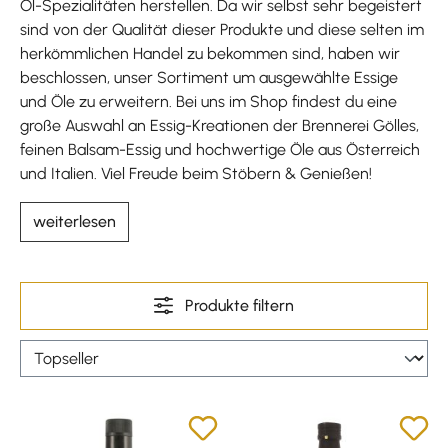
Öl-Spezialitäten herstellen. Da wir selbst sehr begeistert
sind von der Qualität dieser Produkte und diese selten im
herkömmlichen Handel zu bekommen sind, haben wir
beschlossen, unser Sortiment um ausgewählte Essige
und Öle zu erweitern. Bei uns im Shop findest du eine
große Auswahl an Essig-Kreationen der Brennerei Gölles,
feinen Balsam-Essig und hochwertige Öle aus Österreich
und Italien. Viel Freude beim Stöbern & Genießen!
weiterlesen
Produkte filtern