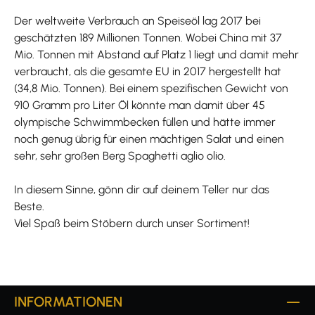
Der weltweite Verbrauch an Speiseöl lag 2017 bei
geschätzten 189 Millionen Tonnen. Wobei China mit 37
Mio. Tonnen mit Abstand auf Platz 1 liegt und damit mehr
verbraucht, als die gesamte EU in 2017 hergestellt hat
(34,8 Mio. Tonnen). Bei einem spezifischen Gewicht von
910 Gramm pro Liter Öl könnte man damit über 45
olympische Schwimmbecken füllen und hätte immer
noch genug übrig für einen mächtigen Salat und einen
sehr, sehr großen Berg Spaghetti aglio olio.
In diesem Sinne, gönn dir auf deinem Teller nur das
Beste.
Viel Spaß beim Stöbern durch unser Sortiment!
INFORMATIONEN