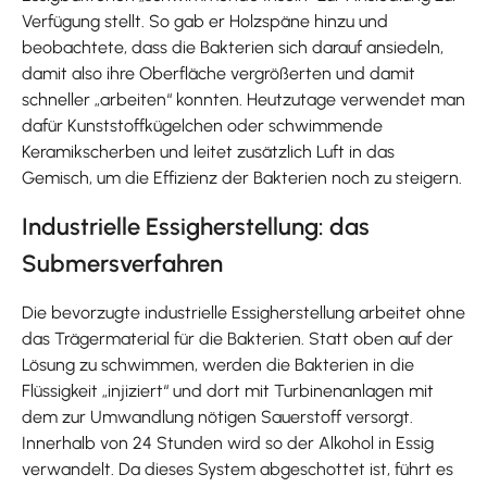
Verfügung stellt. So gab er Holzspäne hinzu und
beobachtete, dass die Bakterien sich darauf ansiedeln,
damit also ihre Oberfläche vergrößerten und damit
schneller „arbeiten“ konnten. Heutzutage verwendet man
dafür Kunststoffkügelchen oder schwimmende
Keramikscherben und leitet zusätzlich Luft in das
Gemisch, um die Effizienz der Bakterien noch zu steigern.
Industrielle Essigherstellung: das
Submersverfahren
Die bevorzugte industrielle Essigherstellung arbeitet ohne
das Trägermaterial für die Bakterien. Statt oben auf der
Lösung zu schwimmen, werden die Bakterien in die
Flüssigkeit „injiziert“ und dort mit Turbinenanlagen mit
dem zur Umwandlung nötigen Sauerstoff versorgt.
Innerhalb von 24 Stunden wird so der Alkohol in Essig
verwandelt. Da dieses System abgeschottet ist, führt es