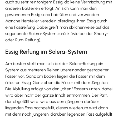
auch zu sehr reintönigem Essig, da keine Vermischung mit
anderen Bakterien erfolgt. An sich kann man den
gewonnenen Essig sofort abfüllen und verwenden.
Manche Hersteller veredeln allerdings ihren Essig durch
eine Fassreifung. Dabei greift man üblicherweise auf das
sogenannte Solera-System zurück (wie bei der Sherry-
oder Rum-Reifung).
Essig Reifung im Solera-System
Am besten stellt man sich bei der Solera-Reifung ein
System aus mehreren Reihen übereinander gestapelter
Fässer vor. Ganz am Boden liegen die Fässer mit dem
ältesten Essig. Ganz oben die Fässer mit dem Jüngsten.
Die Abfüllung erfolgt von den „alten“ Fässern unten, dabei
wird aber nicht der ganze Inhalt entnommen. Der Part,
der abgefüllt wird, wird aus dem jüngeren darüber
liegenden Fass nachgefüllt, dieses wiederum wird dann
mit dem noch jüngeren, darüber liegenden Fass aufgefüllt