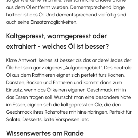
aus dem Öl entfernt wurden. Dementsprechend lange
haltbar ist das Öl. Und dementsprechend vielfältig sind
auch seine Einsatzmöglichkeiten.
Kaltgepresst, warmgepresst oder
extrahiert - welches Öl ist besser?
Klare Antwort: keines ist besser als das andere! Jedes der
Öle hat sein ganz eigenes „Aufgabengebiet“. Das neutrale
Öl aus dem Raffinieren eignet sich perfekt fürs Kochen,
Dünsten, Backen und Frittieren und kommt dann zum
Einsatz, wenn das Öl keinen eigenen Geschmack mit in
das Essen tragen soll. Wünscht man eine besondere Note
im Essen, eignen sich die kaltgepressten Öle, die den
Geschmack ihres Rohstoffes mit hineinbringen. Perfekt für
Salate, Desserts, kalte Vorspeisen, etc.
Wissenswertes am Rande