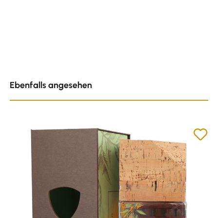
Produktgalerie überspringen
Ebenfalls angesehen