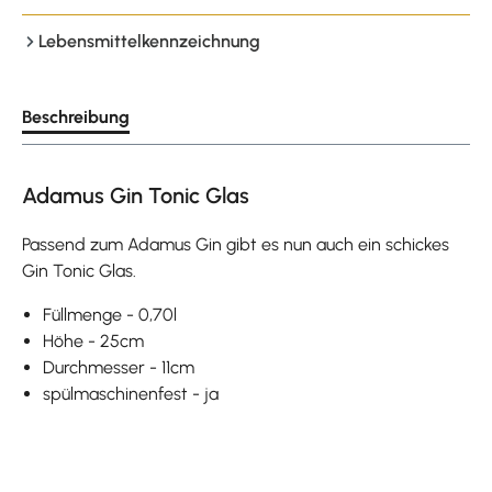
Lebensmittelkennzeichnung
Beschreibung
Adamus Gin Tonic Glas
Passend zum Adamus Gin gibt es nun auch ein schickes
Gin Tonic Glas.
Füllmenge - 0,70l
Höhe - 25cm
Durchmesser - 11cm
spülmaschinenfest - ja