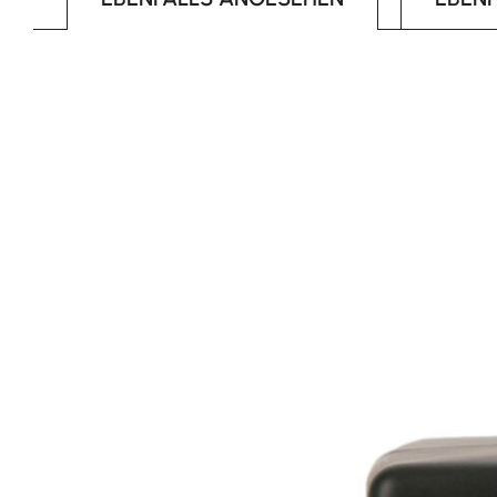
Produktgalerie überspringen