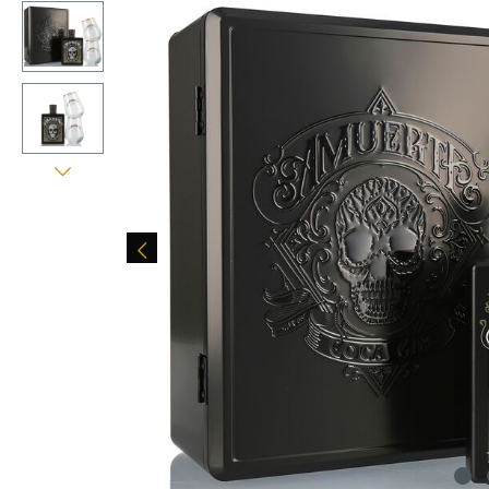
Bildergalerie überspringen