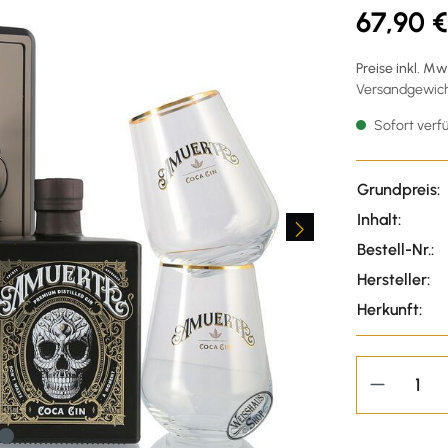
67,90 €
Preise inkl. M
Versandgewicht
Sofort verfü
Grundpreis:
Inhalt:
Bestell-Nr.:
Hersteller:
Herkunft: