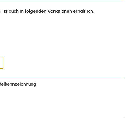
l ist auch in folgenden Variationen erhältlich.
telkennzeichnung