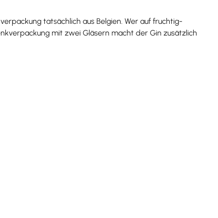
erpackung tatsächlich aus Belgien. Wer auf fruchtig-
chenkverpackung mit zwei Gläsern macht der Gin zusätzlich