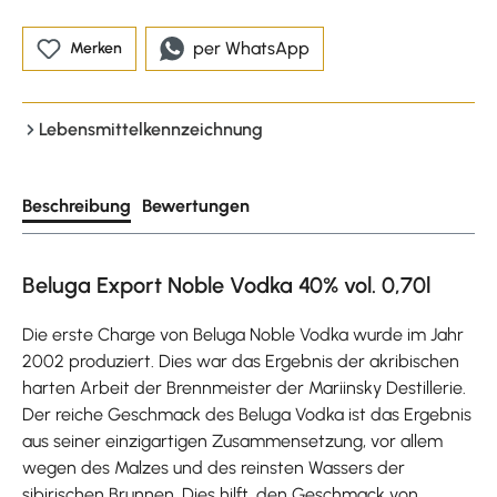
per WhatsApp
Merken
Lebensmittelkennzeichnung
Beschreibung
Bewertungen
Beluga Export Noble Vodka 40% vol. 0,70l
Die erste Charge von Beluga Noble Vodka wurde im Jahr
2002 produziert. Dies war das Ergebnis der akribischen
harten Arbeit der Brennmeister der Mariinsky Destillerie.
Der reiche Geschmack des Beluga Vodka ist das Ergebnis
aus seiner einzigartigen Zusammensetzung, vor allem
wegen des Malzes und des reinsten Wassers der
sibirischen Brunnen. Dies hilft, den Geschmack von