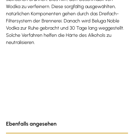
Wodka zu verfeinern. Diese sorgfältig ausgewählten,
natürlichen Komponenten gehen durch das Dreifach-
Filtersystem der Brennerei. Danach wird Beluga Noble
Vodka zur Ruhe gebracht und 30 Tage lang weggestellt.
Solche Verfahren helfen die Härte des Alkohols zu
neutralisieren.
Produktgalerie überspringen
Ebenfalls angesehen