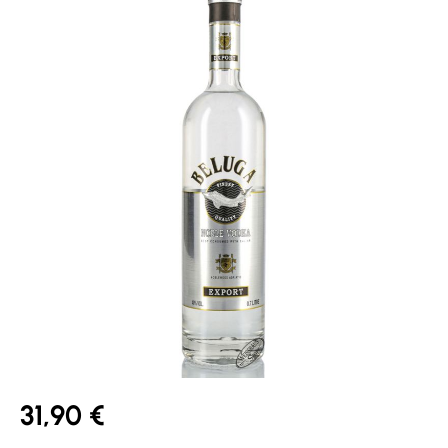
31,90 €