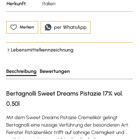
Herkunft:
Italien
per WhatsApp
Merken
Lebensmittelkennzeichnung
Beschreibung
Bewertungen
Bertagnolli Sweet Dreams Pistazie 17% vol.
0,50l
Mit dem Sweet Dreams Pistazie Cremelikör gelingt
Bertagnolli eine nussige Verführung der besonderen Art.
Feinster Pistazienlikör trifft auf sahnige Cremigkeit und