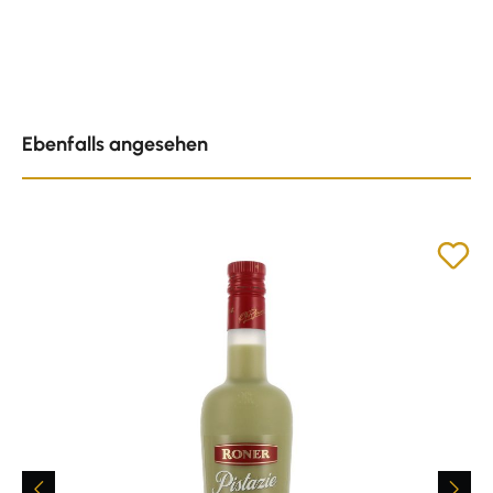
Produktgalerie überspringen
Ebenfalls angesehen