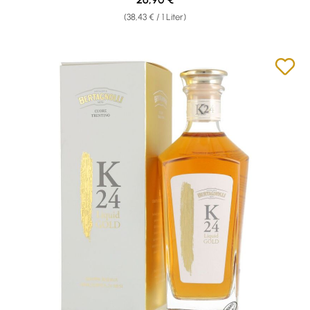
(38,43 € / 1 Liter)