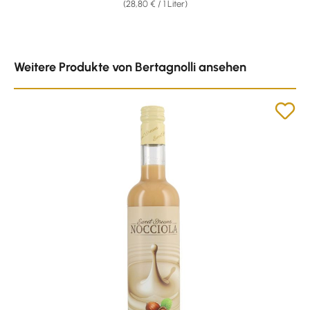
(28,80 € / 1 Liter)
Produktgalerie überspringen
Weitere Produkte von Bertagnolli ansehen