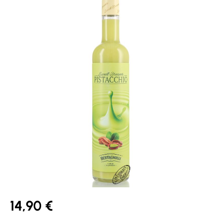
14,90 €