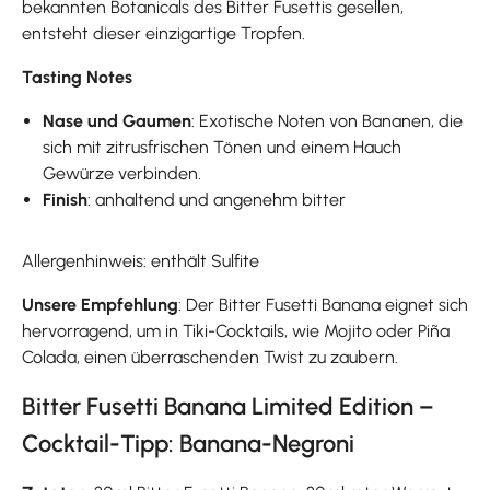
bekannten Botanicals des Bitter Fusettis gesellen,
entsteht dieser einzigartige Tropfen.
Tasting Notes
Nase und Gaumen
: Exotische Noten von Bananen, die
sich mit zitrusfrischen Tönen und einem Hauch
Gewürze verbinden.
Finish
: anhaltend und angenehm bitter
Allergenhinweis: enthält Sulfite
Unsere Empfehlung
: Der Bitter Fusetti Banana eignet sich
hervorragend, um in Tiki-Cocktails, wie Mojito oder Piña
Colada, einen überraschenden Twist zu zaubern.
Bitter Fusetti Banana Limited Edition –
Cocktail-Tipp: Banana-Negroni