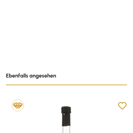
Produktgalerie überspringen
Ebenfalls angesehen