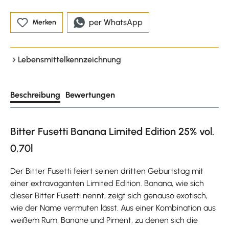
per WhatsApp
Merken
Lebensmittelkennzeichnung
Beschreibung
Bewertungen
Bitter Fusetti Banana Limited Edition 25% vol.
0,70l
Der Bitter Fusetti feiert seinen dritten Geburtstag mit
einer extravaganten Limited Edition. Banana, wie sich
dieser Bitter Fusetti nennt, zeigt sich genauso exotisch,
wie der Name vermuten lässt. Aus einer Kombination aus
weißem Rum, Banane und Piment, zu denen sich die