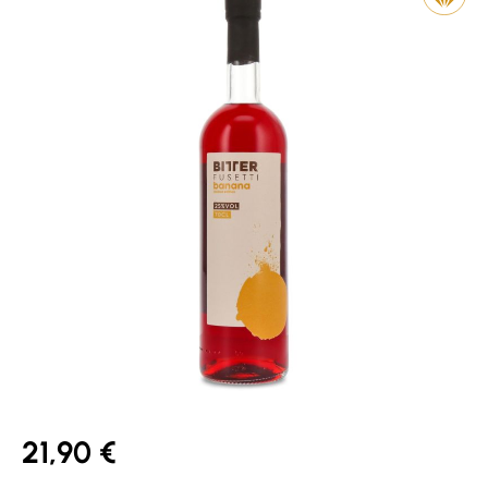
21,90 €