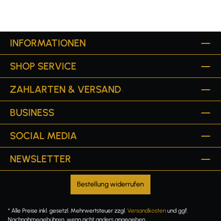
INFORMATIONEN
SHOP SERVICE
ZAHLARTEN & VERSAND
BUSINESS
SOCIAL MEDIA
NEWSLETTER
Bestellung widerrufen
* Alle Preise inkl. gesetzl. Mehrwertsteuer zzgl.
Versandkosten
und ggf.
Nachnahmegebühren, wenn nicht anders angegeben.