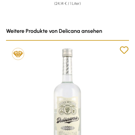
(24,14 € / 1 Liter)
Produktgalerie überspringen
Weitere Produkte von Delicana ansehen