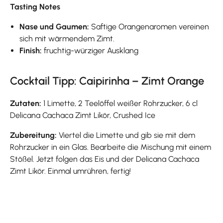
Tasting Notes
Nase und Gaumen:
Saftige Orangenaromen vereinen
sich mit wärmendem Zimt.
Finish:
fruchtig-würziger Ausklang
Cocktail Tipp: Caipirinha – Zimt Orange
Zutaten:
1 Limette, 2 Teelöffel weißer Rohrzucker, 6 cl
Delicana Cachaca Zimt Likör, Crushed Ice
Zubereitung:
Viertel die Limette und gib sie mit dem
Rohrzucker in ein Glas. Bearbeite die Mischung mit einem
Stößel. Jetzt folgen das Eis und der Delicana Cachaca
Zimt Likör. Einmal umrühren, fertig!