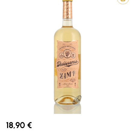
18,90 €