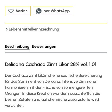
per WhatsApp
Merken
Lebensmittelkennzeichnung
Beschreibung
Bewertungen
Delicana Cachaca Zimt Likör 28% vol. 1,0l
Der Cachaca Zimt Likör ist eine exotische Bereicherung
für das Sortiment von Delicana. Intensive Zimtnoten
harmonieren mit der Frische von sonnengereiften
Orangen. In diese Kreation wandern ausschließlich die
besten Zutaten und auf chemische Zusatzstoffe wird
verzichtet.