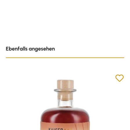
Produktgalerie überspringen
Ebenfalls angesehen