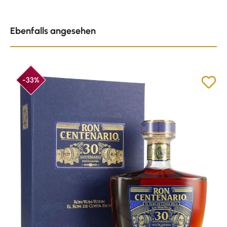
Produktgalerie überspringen
Ebenfalls angesehen
-33%