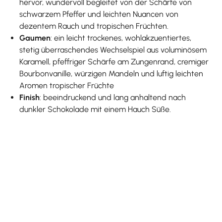
hervor, wundervoll begleitet von der Schärfe von
schwarzem Pfeffer und leichten Nuancen von
dezentem Rauch und tropischen Früchten.
Gaumen
: ein leicht trockenes, wohlakzuentiertes,
stetig überraschendes Wechselspiel aus voluminösem
Karamell, pfeffriger Schärfe am Zungenrand, cremiger
Bourbonvanille, würzigen Mandeln und luftig leichten
Aromen tropischer Früchte
Finish
: beeindruckend und lang anhaltend nach
dunkler Schokolade mit einem Hauch Süße.