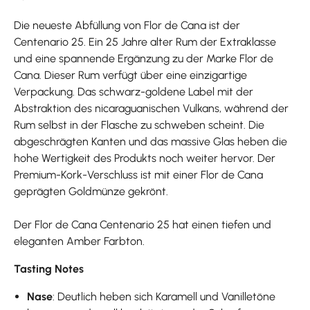
Die neueste Abfüllung von Flor de Cana ist der
Centenario 25. Ein 25 Jahre alter Rum der Extraklasse
und eine spannende Ergänzung zu der Marke Flor de
Cana. Dieser Rum verfügt über eine einzigartige
Verpackung. Das schwarz-goldene Label mit der
Abstraktion des nicaraguanischen Vulkans, während der
Rum selbst in der Flasche zu schweben scheint. Die
abgeschrägten Kanten und das massive Glas heben die
hohe Wertigkeit des Produkts noch weiter hervor. Der
Premium-Kork-Verschluss ist mit einer Flor de Cana
geprägten Goldmünze gekrönt.
Der Flor de Cana Centenario 25 hat einen tiefen und
eleganten Amber Farbton.
Tasting Notes
Nase
: Deutlich heben sich Karamell und Vanilletöne