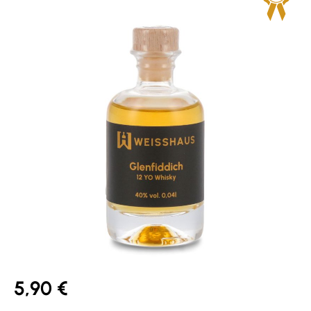
5,90 €