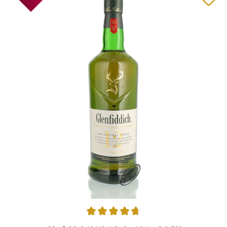
Durchschnittliche Bewertung von 4.8 von 5 Sternen