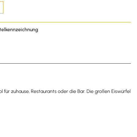
telkennzeichnung
ol für zuhause, Restaurants oder die Bar. Die großen Eiswürfel