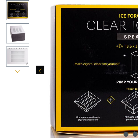
Bildergalerie überspringen