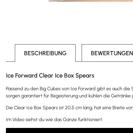
BESCHREIBUNG
BEWERTUNGEN
Ice Forward Clear Ice Box Spears
Passend zu den Big Cubes von Ice Forward gibt es auch die Spe
sorgen garantiert für Begeisterung und kühlen die Getränke
Die Clear Ice Box Spears ist 20,5 cm lang, hat eine Breite vo
Im Video siehst du wie das Ganze funktioniert: