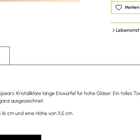
Merken
Lebensmit
ars. Kristallklare lange Eiswürfel für hohe Gläser. Ein tolles To
 ganz ausgezeichnet.
n 16 cm und eine Höhe von 11,5 cm.