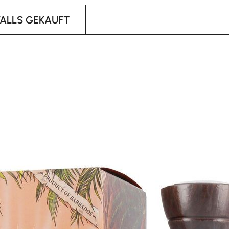
FALLS GEKAUFT