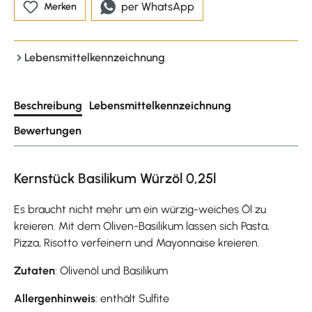
per WhatsApp
Merken
Lebensmittelkennzeichnung
Beschreibung
Lebensmittelkennzeichnung
Bewertungen
Kernstück Basilikum Würzöl 0,25l
Es braucht nicht mehr um ein würzig-weiches Öl zu
kreieren. Mit dem Oliven-Basilikum lassen sich Pasta,
Pizza, Risotto verfeinern und Mayonnaise kreieren.
Zutaten
: Olivenöl und Basilikum
Allergenhinweis
: enthält Sulfite