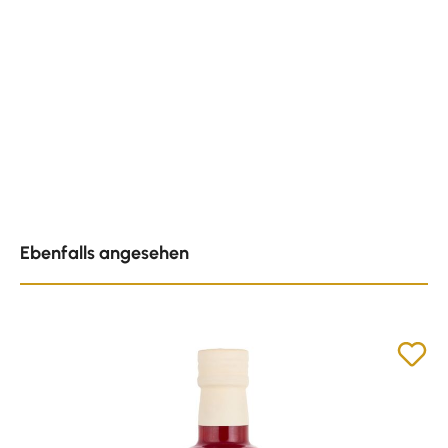
Produktgalerie überspringen
Ebenfalls angesehen