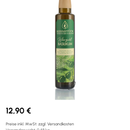
12,90 €
Preise inkl. MwSt. zzgl. Versandkosten