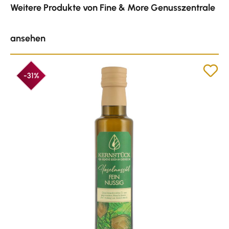
Weitere Produkte von Fine & More Genusszentrale
ansehen
-31%