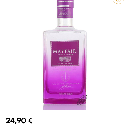
24,90 €