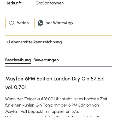
Herkunft:
Großbritannien
per WhatsApp
Merken
Lebensmittelkennzeichnung
Beschreibung
Bewertungen
Mayfair 6PM Edition London Dry Gin 57,6%
vol. 0,70l
Wenn der Zeiger auf 18:00 Uhr steht, ist es höchste Zeit
für einen kühlen Gin Tonic mit der 6 PM Edition von
Mayfair. Voll bepackt mit opulenten 57,6