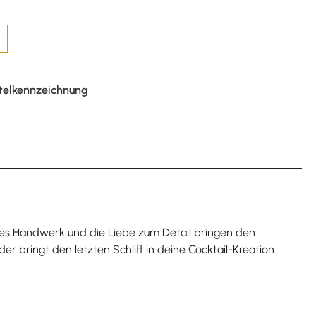
telkennzeichnung
elles Handwerk und die Liebe zum Detail bringen den
bringt den letzten Schliff in deine Cocktail-Kreation.