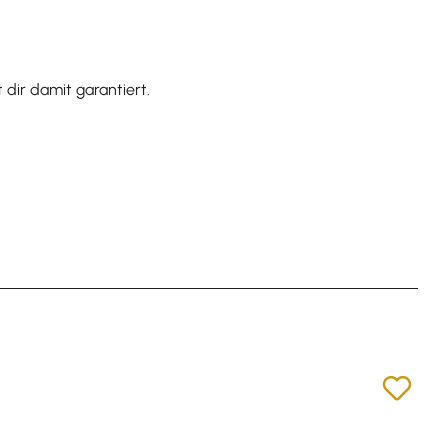
dir damit garantiert.