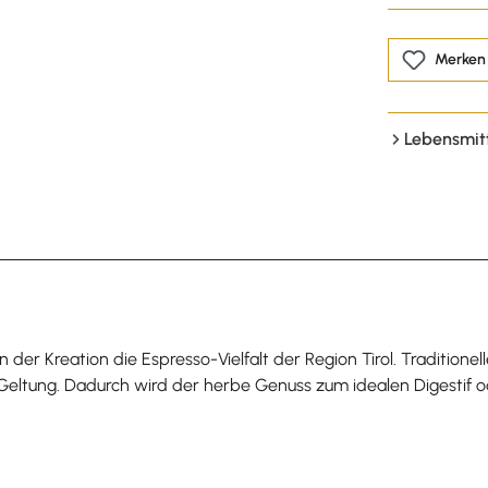
Merken
Lebensmit
der Kreation die Espresso-Vielfalt der Region Tirol. Tradition
tung. Dadurch wird der herbe Genuss zum idealen Digestif oder 