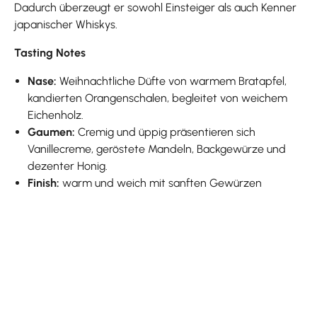
Dadurch überzeugt er sowohl Einsteiger als auch Kenner
japanischer Whiskys.
Tasting Notes
Nase:
Weihnachtliche Düfte von warmem Bratapfel,
kandierten Orangenschalen, begleitet von weichem
Eichenholz.
Gaumen:
Cremig und üppig präsentieren sich
Vanillecreme, geröstete Mandeln, Backgewürze und
dezenter Honig.
Finish:
warm und weich mit sanften Gewürzen