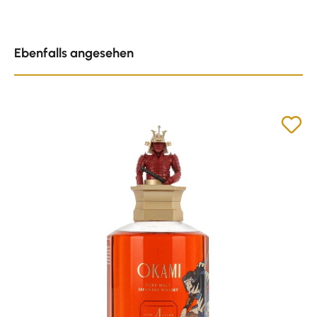
Produktgalerie überspringen
Ebenfalls angesehen