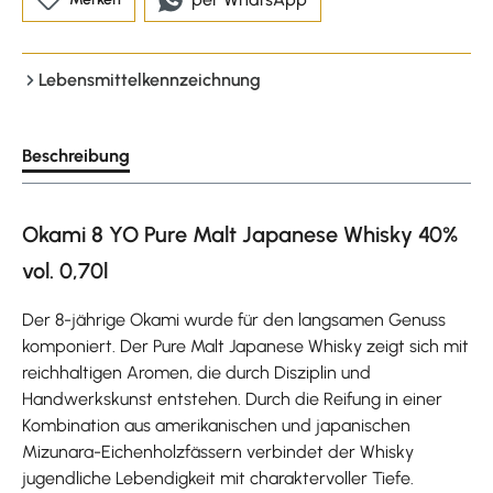
Lebensmittelkennzeichnung
Beschreibung
Okami 8 YO Pure Malt Japanese Whisky 40%
vol. 0,70l
Der 8-jährige Okami wurde für den langsamen Genuss
komponiert. Der Pure Malt Japanese Whisky zeigt sich mit
reichhaltigen Aromen, die durch Disziplin und
Handwerkskunst entstehen. Durch die Reifung in einer
Kombination aus amerikanischen und japanischen
Mizunara-Eichenholzfässern verbindet der Whisky
jugendliche Lebendigkeit mit charaktervoller Tiefe.