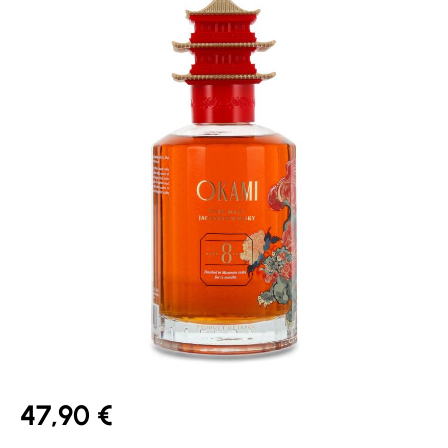
47,90 €