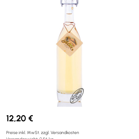
12,20 €
Preise inkl. MwSt. zzgl. Versandkosten