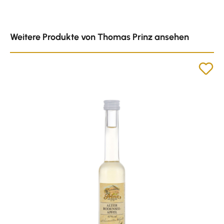
Produktgalerie überspringen
Weitere Produkte von Thomas Prinz ansehen