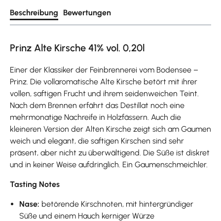
Beschreibung
Bewertungen
Prinz Alte Kirsche 41% vol. 0,20l
Einer der Klassiker der Feinbrennerei vom Bodensee –
Prinz. Die vollaromatische Alte Kirsche betört mit ihrer
vollen, saftigen Frucht und ihrem seidenweichen Teint.
Nach dem Brennen erfährt das Destillat noch eine
mehrmonatige Nachreife in Holzfässern. Auch die
kleineren Version der Alten Kirsche zeigt sich am Gaumen
weich und elegant, die saftigen Kirschen sind sehr
präsent, aber nicht zu überwältigend. Die Süße ist diskret
und in keiner Weise aufdringlich. Ein Gaumenschmeichler.
Tasting Notes
Nase:
betörende Kirschnoten, mit hintergründiger
Süße und einem Hauch kerniger Würze