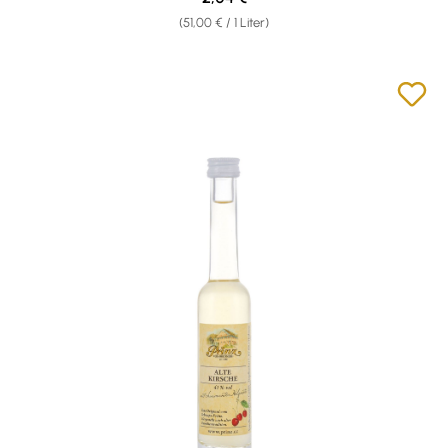
(51,00 € / 1 Liter)