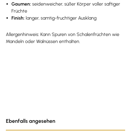
Gaumen:
seidenweicher, süßer Körper voller saftiger
Früchte
Finish:
langer, samtig-fruchtiger Ausklang
Allergenhinweis: Kann Spuren von Schalenfrüchten wie
Mandeln oder Walnüssen enthalten.
Produktgalerie überspringen
Ebenfalls angesehen