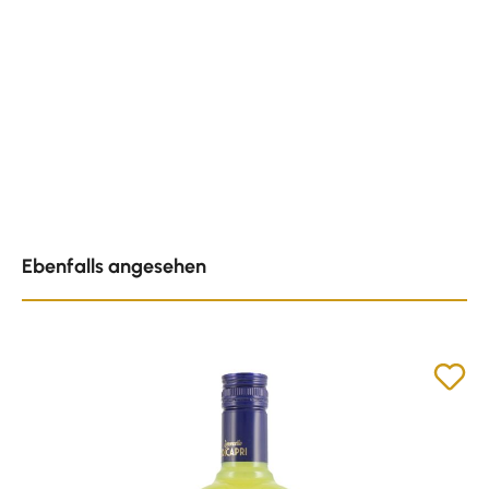
Produktgalerie überspringen
Ebenfalls angesehen