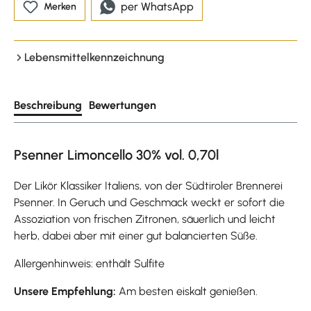
per WhatsApp
Merken
Lebensmittelkennzeichnung
Beschreibung
Bewertungen
Psenner Limoncello 30% vol. 0,70l
Der Likör Klassiker Italiens, von der Südtiroler Brennerei
Psenner. In Geruch und Geschmack weckt er sofort die
Assoziation von frischen Zitronen, säuerlich und leicht
herb, dabei aber mit einer gut balancierten Süße.
Allergenhinweis: enthält Sulfite
Unsere Empfehlung:
Am besten eiskalt genießen.