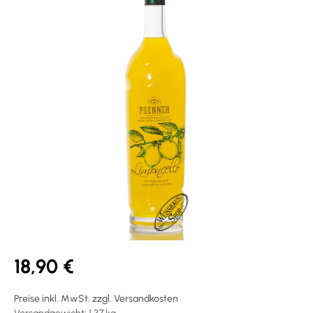
18,90 €
Preise inkl. MwSt. zzgl. Versandkosten