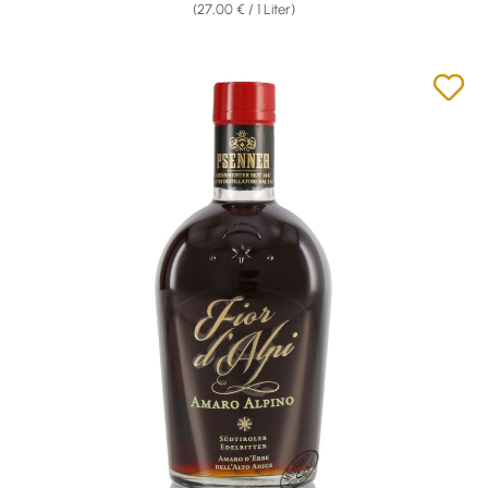
(27,00 € / 1 Liter)