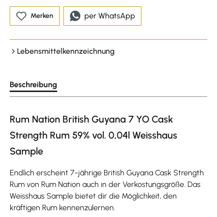
per WhatsApp
Merken
Lebensmittelkennzeichnung
Beschreibung
Rum Nation British Guyana 7 YO Cask
Strength Rum 59% vol. 0,04l Weisshaus
Sample
Endlich erscheint 7-jährige British Guyana Cask Strength
Rum von Rum Nation auch in der Verkostungsgröße. Das
Weisshaus Sample bietet dir die Möglichkeit, den
kräftigen Rum kennenzulernen.