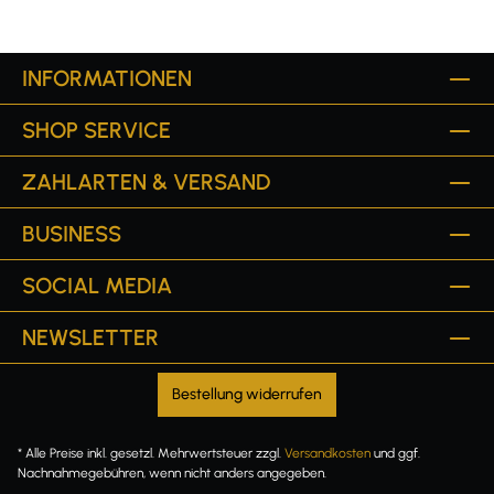
INFORMATIONEN
SHOP SERVICE
ZAHLARTEN & VERSAND
BUSINESS
SOCIAL MEDIA
NEWSLETTER
Bestellung widerrufen
* Alle Preise inkl. gesetzl. Mehrwertsteuer zzgl.
Versandkosten
und ggf.
Nachnahmegebühren, wenn nicht anders angegeben.