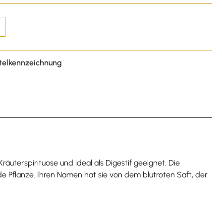
telkennzeichnung
äuterspirituose und ideal als Digestif geeignet. Die
de Pflanze. Ihren Namen hat sie von dem blutroten Saft, der