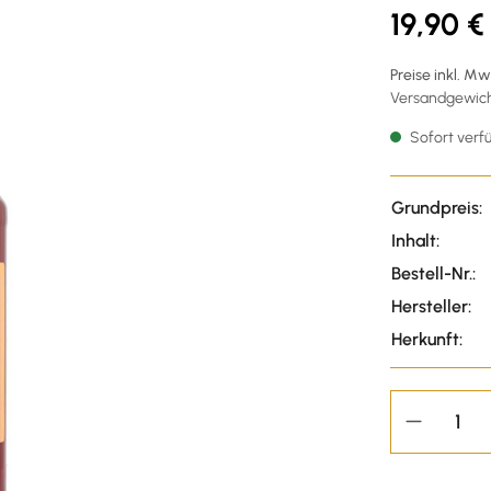
19,90 €
Preise inkl. M
Versandgewicht
Sofort verfü
Grundpreis:
Inhalt:
Bestell-Nr.:
Hersteller:
Herkunft: