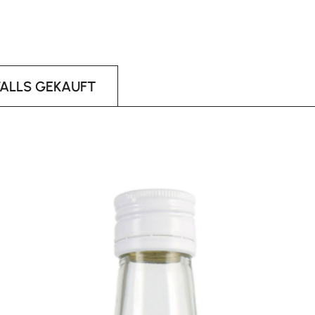
FALLS GEKAUFT