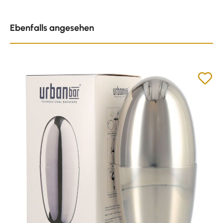
Produktgalerie überspringen
Ebenfalls angesehen