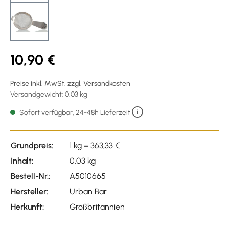
10,90 €
Preise inkl. MwSt. zzgl. Versandkosten
Versandgewicht: 0.03 kg
Sofort verfügbar, 24-48h Lieferzeit
Grundpreis:
1 kg = 363,33 €
Inhalt:
0.03 kg
Bestell-Nr.:
A5010665
Hersteller:
Urban Bar
Herkunft:
Großbritannien