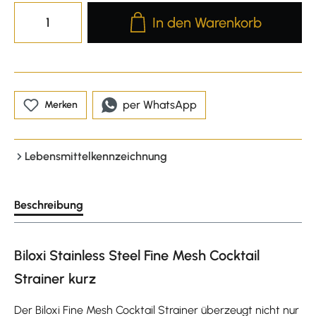
Produkt Anzahl: Gib den gewünscht
In den Warenkorb
per WhatsApp
Merken
Lebensmittelkennzeichnung
Beschreibung
Biloxi Stainless Steel Fine Mesh Cocktail
Strainer kurz
Der Biloxi Fine Mesh Cocktail Strainer überzeugt nicht nur