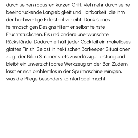
durch seinen robusten kurzen Griff. Viel mehr durch seine
beeindruckende Langlebigkeit und Haltbarkeit, die ihm
der hochwertige Edelstahl verleiht. Dank seines
feinmaschigen Designs filtert er selbst feinste
Fruchtstückchen, Eis und andere unerwünschte
Rückstände. Dadurch erhält jeder Cocktail ein makelloses,
glattes Finish. Selbst in hektischen Barkeeper Situationen
zeigt der Biloxi Strainer stets zuverlässige Leistung und
bleibt ein unverzichtbares Werkzeug an der Bar. Zudem
lässt er sich problemlos in der Spülmaschine reinigen,
was die Pflege besonders komfortabel macht.