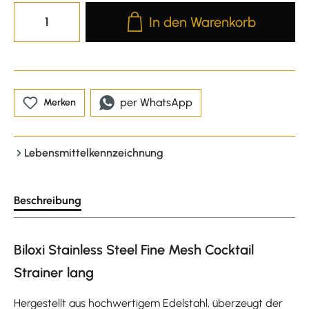
Produkt Anzahl: Gib den gewünscht
In den Warenkorb
per WhatsApp
Merken
Lebensmittelkennzeichnung
Beschreibung
Biloxi Stainless Steel Fine Mesh Cocktail
Strainer lang
Hergestellt aus hochwertigem Edelstahl, überzeugt der