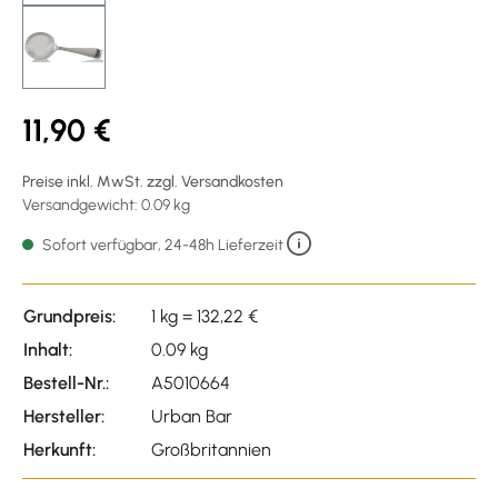
11,90 €
Preise inkl. MwSt. zzgl. Versandkosten
Versandgewicht: 0.09 kg
Sofort verfügbar, 24-48h Lieferzeit
Grundpreis:
1 kg = 132,22 €
Inhalt:
0.09 kg
Bestell-Nr.:
A5010664
Hersteller:
Urban Bar
Herkunft:
Großbritannien