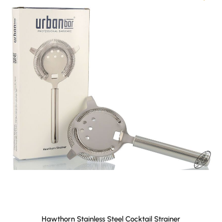
Hawthorn Stainless Steel Cocktail Strainer