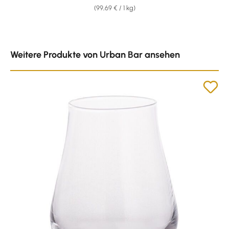
(99,69 € / 1 kg)
Produktgalerie überspringen
Weitere Produkte von Urban Bar ansehen