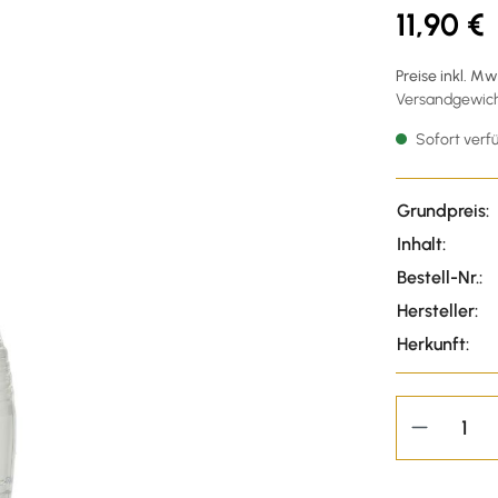
11,90 €
Preise inkl. M
Versandgewicht:
Sofort verfü
Grundpreis:
Inhalt:
Bestell-Nr.:
Hersteller:
Herkunft: