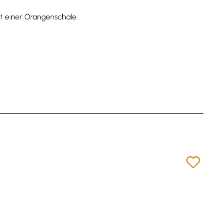
it einer Orangenschale.