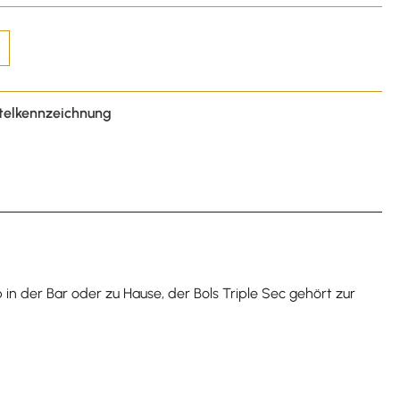
telkennzeichnung
 in der Bar oder zu Hause, der Bols Triple Sec gehört zur