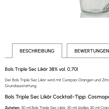
BESCHREIBUNG
BEWERTUNGEN
Bols Triple Sec Likör 38% vol. 0,70l
Der Bols Triple Sec Likör wird mit Curaçao-Orangen und Zitro
Grundausstattung.
Bols Triple Sec Likör Cocktail-Tipp: Cosmop
Zutaten:
30 ml Bols Triple Sec Likör, 30 ml Vodka, 30 ml Cran