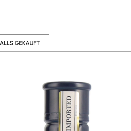
FALLS GEKAUFT