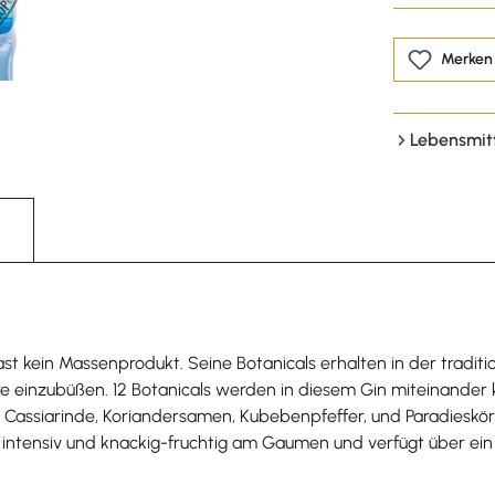
Merken
Lebensmit
st kein Massenprodukt. Seine Botanicals erhalten in der tradit
e einzubüßen. 12 Botanicals werden in diesem Gin miteinander 
l, Cassiarinde, Koriandersamen, Kubebenpfeffer, und Paradieskör
 intensiv und knackig-fruchtig am Gaumen und verfügt über ein