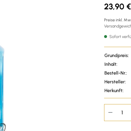
23,90 €
Preise inkl. M
Versandgewicht
Sofort verfü
Grundpreis:
Inhalt:
Bestell-Nr.:
Hersteller:
Herkunft: