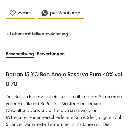
per WhatsApp
Merken
Lebensmittelkennzeichnung
Beschreibung
Bewertungen
Botran 15 YO Ron Anejo Reserva Rum 40% vol.
0,70l
Der Botran Reserva ist ein guatemaltekischer Solera Rum
voller Exotik und Süße. Der Master Blender von
Quezalteca verwendet für den samtweichen
Mittelamerikaner verschiedenste Rums (der jüngste zählt
5 Lenze, der älteste Teilnehmer ist 15 Jahre alt). Die