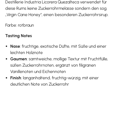
Destillerie Industria Licorera Quezalteca verwendet für
diese Rums keine Zuckerrohrmelasse sondern den sog.
„Virgin Cane Honey“, einen besonderen Zuckerrohrsirup.
Farbe: rotbraun
Tasting Notes
Nase
: fruchtige, exotische Düfte, mit Süße und einer
leichten Holznote
Gaumen
: samtweiche, mollige Textur mit Fruchtfülle,
süßen Zuckerrohrnoten, ergänzt von filigranen
Vanillenoten und Eichennoten
Finish
: langanhaltend, fruchtig-würzig, mit einer
deutlichen Note von Zuckerrohr