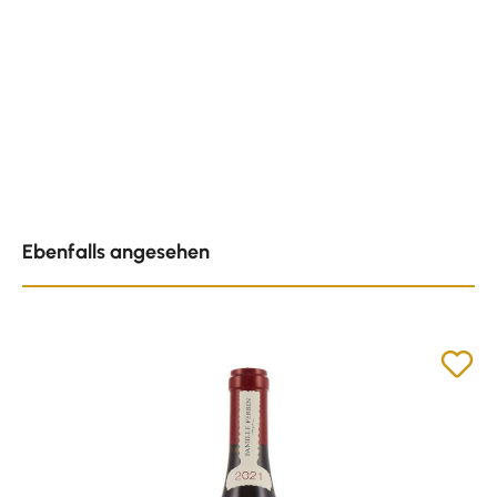
Produktgalerie überspringen
Ebenfalls angesehen