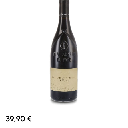
39,90 €