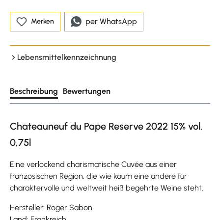
per WhatsApp
Merken
Lebensmittelkennzeichnung
Beschreibung
Bewertungen
Chateauneuf du Pape Reserve 2022 15% vol.
0,75l
Eine verlockend charismatische Cuvée aus einer
französischen Region, die wie kaum eine andere für
charaktervolle und weltweit heiß begehrte Weine steht.
Hersteller: Roger Sabon
Land: Frankreich