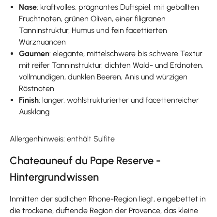
Nase
: kraftvolles, prägnantes Duftspiel, mit geballten
Fruchtnoten, grünen Oliven, einer filigranen
Tanninstruktur, Humus und fein facettierten
Würznuancen
Gaumen
: elegante, mittelschwere bis schwere Textur
mit reifer Tanninstruktur, dichten Wald- und Erdnoten,
vollmundigen, dunklen Beeren, Anis und würzigen
Röstnoten
Finish
: langer, wohlstrukturierter und facettenreicher
Ausklang
Allergenhinweis: enthält Sulfite
Chateauneuf du Pape Reserve -
Hintergrundwissen
Inmitten der südlichen Rhone-Region liegt, eingebettet in
die trockene, duftende Region der Provence, das kleine