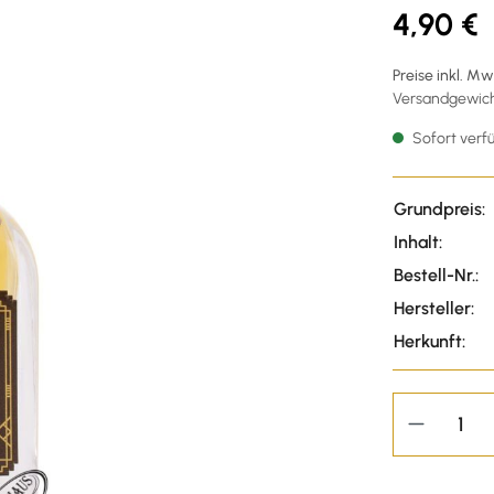
4,90 €
Preise inkl. M
Versandgewicht
Sofort verfü
Grundpreis:
Inhalt:
Bestell-Nr.:
Hersteller:
Herkunft: