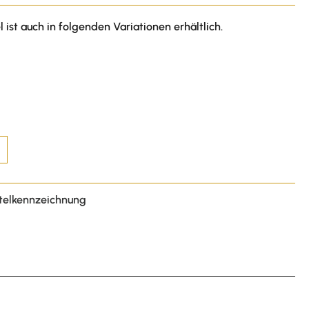
l ist auch in folgenden Variationen erhältlich.
telkennzeichnung