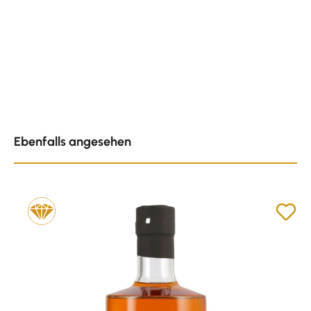
Produktgalerie überspringen
Ebenfalls angesehen