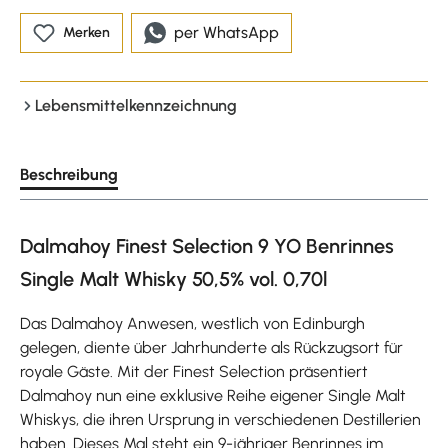
per WhatsApp
Merken
Lebensmittelkennzeichnung
Beschreibung
Dalmahoy Finest Selection 9 YO Benrinnes
Single Malt Whisky 50,5% vol. 0,70l
Das Dalmahoy Anwesen, westlich von Edinburgh
gelegen, diente über Jahrhunderte als Rückzugsort für
royale Gäste. Mit der Finest Selection präsentiert
Dalmahoy nun eine exklusive Reihe eigener Single Malt
Whiskys, die ihren Ursprung in verschiedenen Destillerien
haben. Dieses Mal steht ein 9-jähriger Benrinnes im