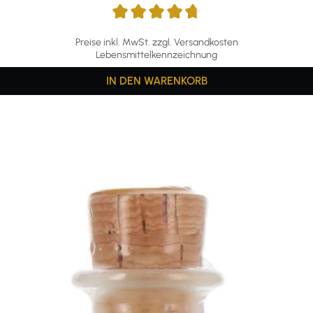
Preise inkl. MwSt. zzgl. Versandkosten
Lebensmittelkennzeichnung
IN DEN WARENKORB