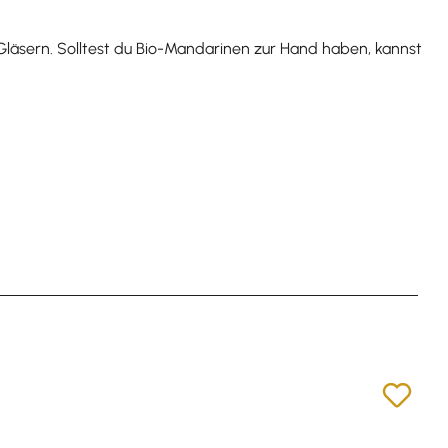
 Gläsern. Solltest du Bio-Mandarinen zur Hand haben, kannst