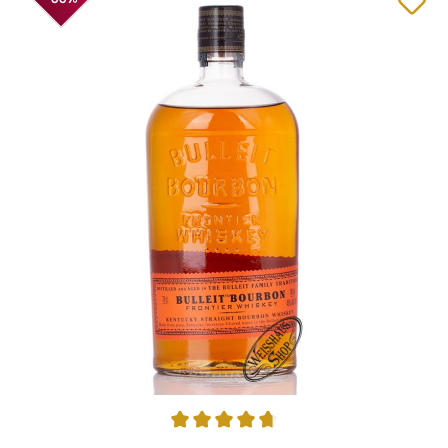
Durchschnittliche Bewertung von 4.69 von 5 Sternen