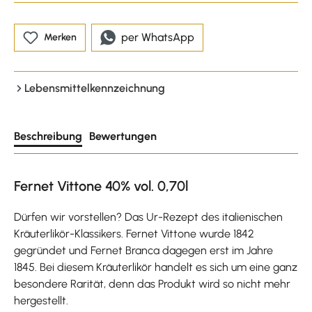
per WhatsApp
Merken
Lebensmittelkennzeichnung
Beschreibung
Bewertungen
Fernet Vittone 40% vol. 0,70l
Dürfen wir vorstellen? Das Ur-Rezept des italienischen
Kräuterlikör-Klassikers. Fernet Vittone wurde 1842
gegründet und Fernet Branca dagegen erst im Jahre
1845. Bei diesem Kräuterlikör handelt es sich um eine ganz
besondere Rarität, denn das Produkt wird so nicht mehr
hergestellt.