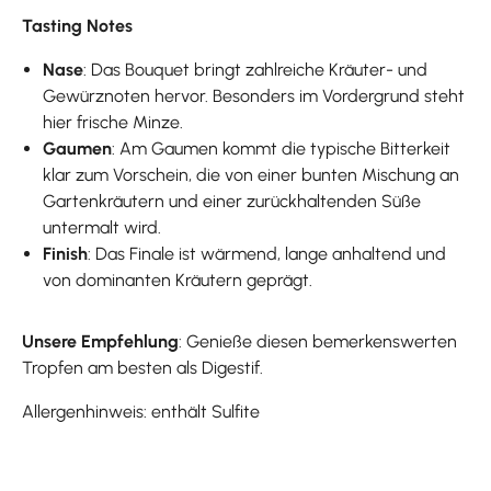
Tasting Notes
Nase
: Das Bouquet bringt zahlreiche Kräuter- und
Gewürznoten hervor. Besonders im Vordergrund steht
hier frische Minze.
Gaumen
: Am Gaumen kommt die typische Bitterkeit
klar zum Vorschein, die von einer bunten Mischung an
Gartenkräutern und einer zurückhaltenden Süße
untermalt wird.
Finish
: Das Finale ist wärmend, lange anhaltend und
von dominanten Kräutern geprägt.
Unsere Empfehlung
: Genieße diesen bemerkenswerten
Tropfen am besten als Digestif.
Allergenhinweis: enthält Sulfite