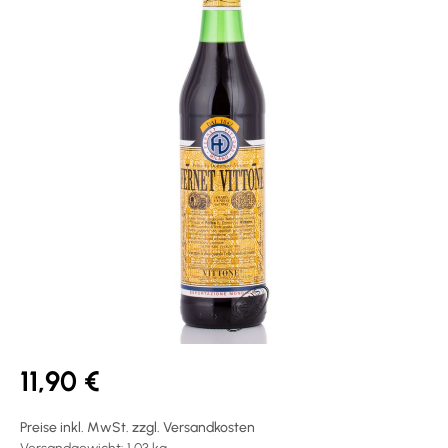
11,90 €
Preise inkl. MwSt. zzgl. Versandkosten