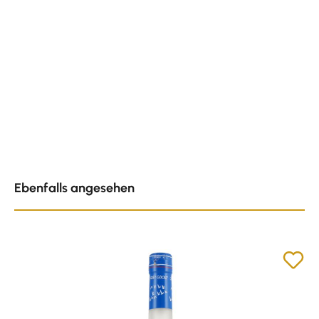
Produktgalerie überspringen
Ebenfalls angesehen