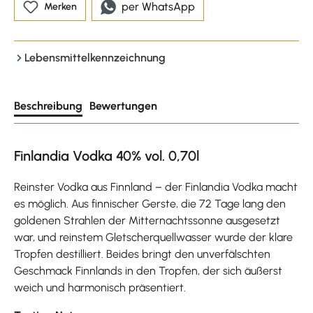
per WhatsApp
Merken
Lebensmittelkennzeichnung
Beschreibung
Bewertungen
Finlandia Vodka 40% vol. 0,70l
Reinster Vodka aus Finnland – der Finlandia Vodka macht
es möglich. Aus finnischer Gerste, die 72 Tage lang den
goldenen Strahlen der Mitternachtssonne ausgesetzt
war, und reinstem Gletscherquellwasser wurde der klare
Tropfen destilliert. Beides bringt den unverfälschten
Geschmack Finnlands in den Tropfen, der sich äußerst
weich und harmonisch präsentiert.