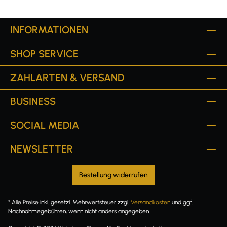
INFORMATIONEN
SHOP SERVICE
ZAHLARTEN & VERSAND
BUSINESS
SOCIAL MEDIA
NEWSLETTER
Bestellung widerrufen
* Alle Preise inkl. gesetzl. Mehrwertsteuer zzgl.
Versandkosten
und ggf.
Nachnahmegebühren, wenn nicht anders angegeben.