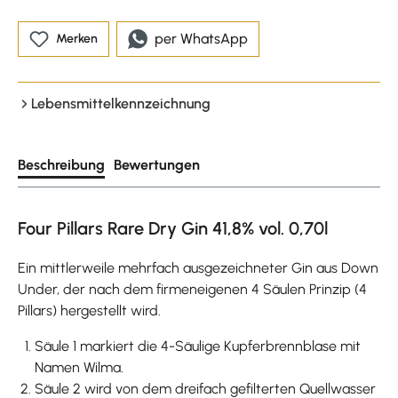
per WhatsApp
Merken
Lebensmittelkennzeichnung
Beschreibung
Bewertungen
Four Pillars Rare Dry Gin 41,8% vol. 0,70l
Ein mittlerweile mehrfach ausgezeichneter Gin aus Down
Under, der nach dem firmeneigenen 4 Säulen Prinzip (4
Pillars) hergestellt wird.
Säule 1 markiert die 4-Säulige Kupferbrennblase mit
Namen Wilma.
Säule 2 wird von dem dreifach gefilterten Quellwasser