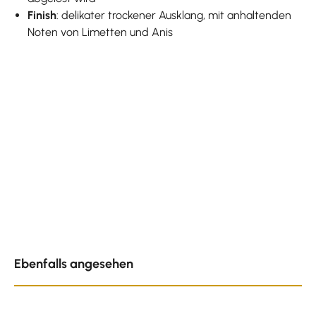
Finish
: delikater trockener Ausklang, mit anhaltenden
Noten von Limetten und Anis
Produktgalerie überspringen
Ebenfalls angesehen