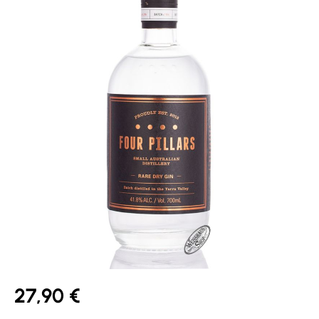
27,90 €