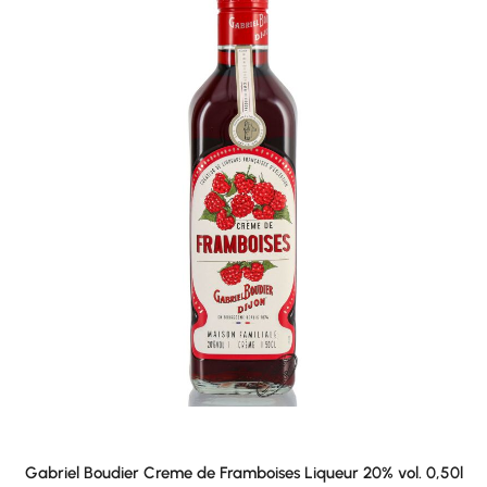
Gabriel Boudier Creme de Framboises Liqueur 20% vol. 0,50l