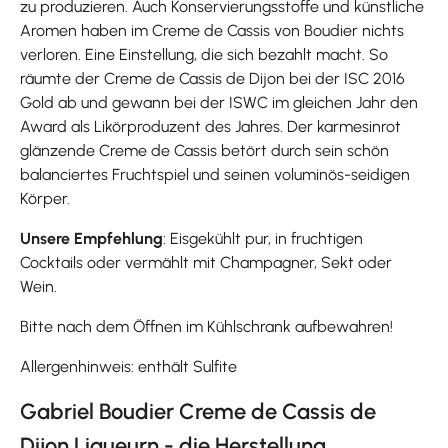
zu produzieren. Auch Konservierungsstoffe und künstliche
Aromen haben im Creme de Cassis von Boudier nichts
verloren. Eine Einstellung, die sich bezahlt macht. So
räumte der Creme de Cassis de Dijon bei der ISC 2016
Gold ab und gewann bei der ISWC im gleichen Jahr den
Award als Likörproduzent des Jahres. Der karmesinrot
glänzende Creme de Cassis betört durch sein schön
balanciertes Fruchtspiel und seinen voluminös-seidigen
Körper.
Unsere Empfehlung
: Eisgekühlt pur, in fruchtigen
Cocktails oder vermählt mit Champagner, Sekt oder
Wein.
Bitte nach dem Öffnen im Kühlschrank aufbewahren!
Allergenhinweis: enthält Sulfite
Gabriel Boudier Creme de Cassis de
Dijon Liqueurn - die Herstellung