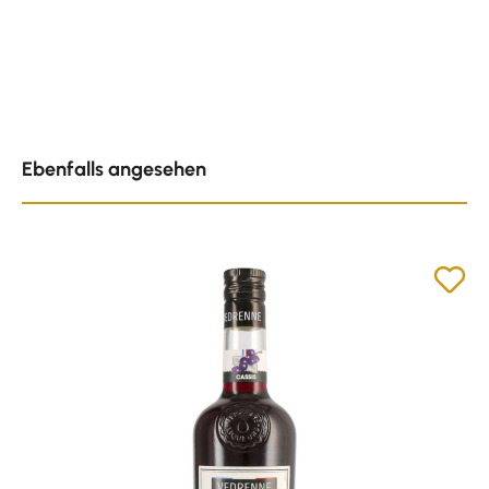
Produktgalerie überspringen
Ebenfalls angesehen