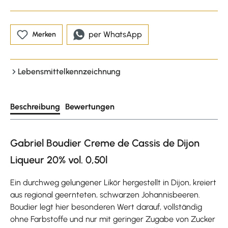
per WhatsApp
Merken
Lebensmittelkennzeichnung
Beschreibung
Bewertungen
Gabriel Boudier Creme de Cassis de Dijon
Liqueur 20% vol. 0,50l
Ein durchweg gelungener Likör hergestellt in Dijon, kreiert
aus regional geernteten, schwarzen Johannisbeeren.
Boudier legt hier besonderen Wert darauf, vollständig
ohne Farbstoffe und nur mit geringer Zugabe von Zucker