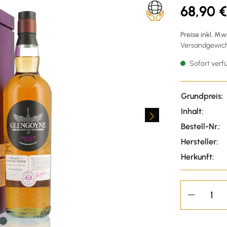
68,90 €
Preise inkl. M
Versandgewicht
Sofort verfü
Grundpreis:
Inhalt:
Bestell-Nr.:
Hersteller:
Herkunft: