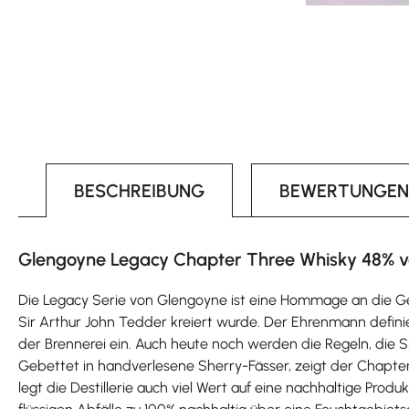
BESCHREIBUNG
BEWERTUNGEN
Glengoyne Legacy Chapter Three Whisky 48% vo
Die Legacy Serie von Glengoyne ist eine Hommage an die Gesc
Sir Arthur John Tedder kreiert wurde. Der Ehrenmann defin
der Brennerei ein. Auch heute noch werden die Regeln, die S
Gebettet in handverlesene Sherry-Fässer, zeigt der Chapter T
legt die Destillerie auch viel Wert auf eine nachhaltige Pr