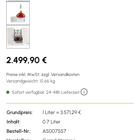
2.499,90 €
Preise inkl. MwSt. zzgl. Versandkosten
Versandgewicht: 15.66 kg
Sofort verfügbar, 24-48h Lieferzeit
Grundpreis:
1 Liter = 3.571,29 €
Inhalt:
0.7 Liter
Bestell-Nr.:
A5007557