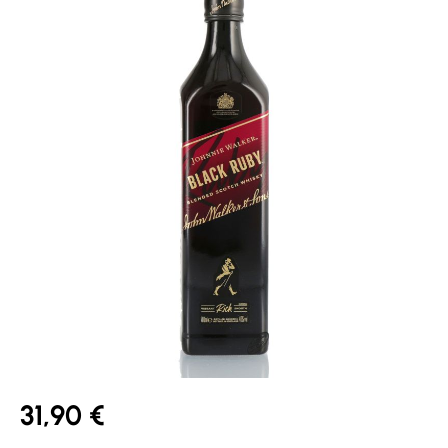
31,90 €