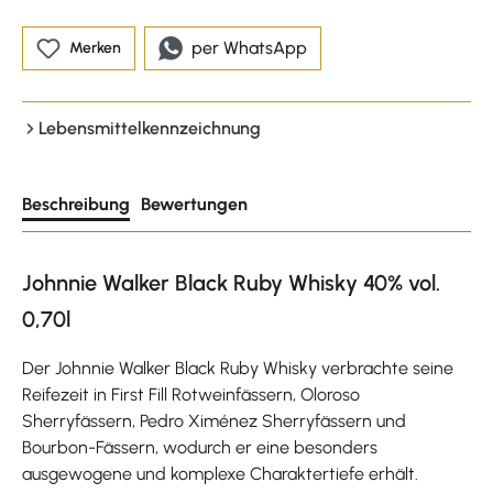
per WhatsApp
Merken
Lebensmittelkennzeichnung
Beschreibung
Bewertungen
Johnnie Walker Black Ruby Whisky 40% vol.
0,70l
Der Johnnie Walker Black Ruby Whisky verbrachte seine
Reifezeit in First Fill Rotweinfässern, Oloroso
Sherryfässern, Pedro Ximénez Sherryfässern und
Bourbon-Fässern, wodurch er eine besonders
ausgewogene und komplexe Charaktertiefe erhält.