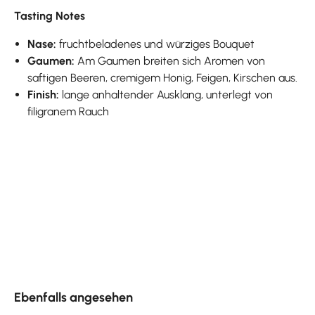
Tasting Notes
Nase:
fruchtbeladenes und würziges Bouquet
Gaumen:
Am Gaumen breiten sich Aromen von
saftigen Beeren, cremigem Honig, Feigen, Kirschen aus.
Finish:
lange anhaltender Ausklang, unterlegt von
filigranem Rauch
Produktgalerie überspringen
Ebenfalls angesehen