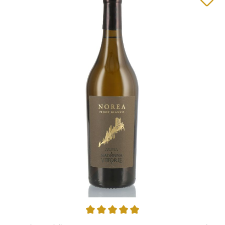
Durchschnittliche Bewertung von 5 von 5 Sternen