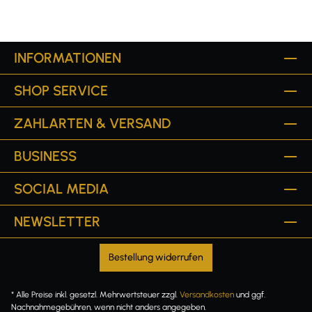
INFORMATIONEN
SHOP SERVICE
ZAHLARTEN & VERSAND
BUSINESS
SOCIAL MEDIA
NEWSLETTER
Bestellung widerrufen
* Alle Preise inkl. gesetzl. Mehrwertsteuer zzgl.
Versandkosten
und ggf.
Nachnahmegebühren, wenn nicht anders angegeben.