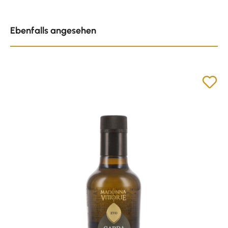
Produktgalerie überspringen
Ebenfalls angesehen