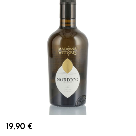
19,90 €