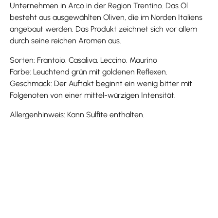
Unternehmen in Arco in der Region Trentino. Das Öl
besteht aus ausgewählten Oliven, die im Norden Italiens
angebaut werden. Das Produkt zeichnet sich vor allem
durch seine reichen Aromen aus.
Sorten: Frantoio, Casaliva, Leccino, Maurino
Farbe: Leuchtend grün mit goldenen Reflexen.
Geschmack: Der Auftakt beginnt ein wenig bitter mit
Folgenoten von einer mittel-würzigen Intensität.
Allergenhinweis: Kann Sulfite enthalten.