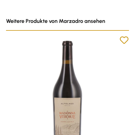
Produktgalerie überspringen
Weitere Produkte von Marzadro ansehen