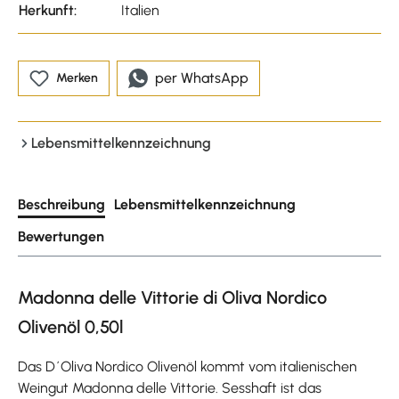
Herkunft:
Italien
per WhatsApp
Merken
Lebensmittelkennzeichnung
Beschreibung
Lebensmittelkennzeichnung
Bewertungen
Madonna delle Vittorie di Oliva Nordico
Olivenöl 0,50l
Das D´Oliva Nordico Olivenöl kommt vom italienischen
Weingut Madonna delle Vittorie. Sesshaft ist das