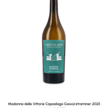
Madonna delle Vittorie Capoalago Gewürztraminer 2025