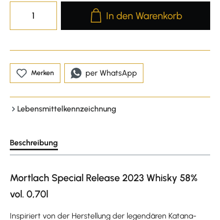
Produkt Anzahl: Gib den gewünscht
In den Warenkorb
per WhatsApp
Merken
Lebensmittelkennzeichnung
Beschreibung
Mortlach Special Release 2023 Whisky 58%
vol. 0,70l
Inspiriert von der Herstellung der legendären Katana-