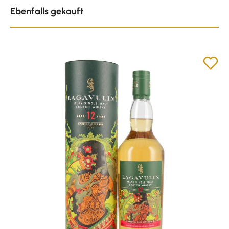
Produktgalerie überspringen
Ebenfalls gekauft