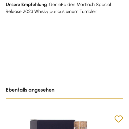
Unsere Empfehlung
: Genieße den Mortlach Special
Release 2023 Whisky pur aus einem Tumbler.
Produktgalerie überspringen
Ebenfalls angesehen