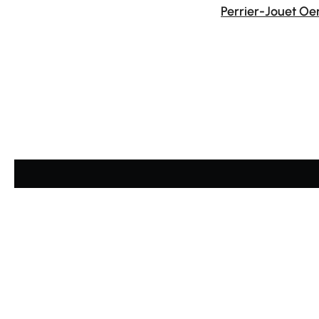
Perrier-Jouet Oe