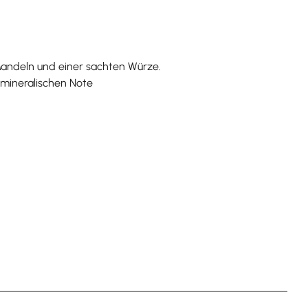
 Mandeln und einer sachten Würze.
, mineralischen Note