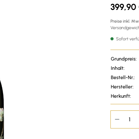
399,90
Preise inkl. M
Versandgewicht
Sofort verfü
Grundpreis:
Inhalt:
Bestell-Nr.:
Hersteller:
Herkunft: