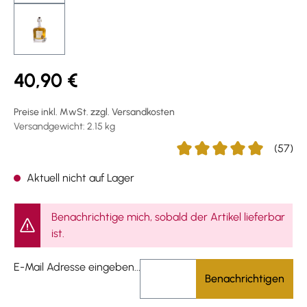
40,90 €
Preise inkl. MwSt. zzgl. Versandkosten
Versandgewicht: 2.15 kg
(57)
Durchschnittliche Bewertu
Aktuell nicht auf Lager
Benachrichtige mich, sobald der Artikel lieferbar
ist.
E-Mail Adresse eingeben...
Benachrichtigen