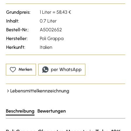
Grundpreis:
1 Liter = 58,43 €
Inhalt:
0.7 Liter
Bestell-Nr.:
A5002652
Hersteller:
Poli Grappa
Herkunft:
Italien
per WhatsApp
Merken
Lebensmittelkennzeichnung
Beschreibung
Bewertungen