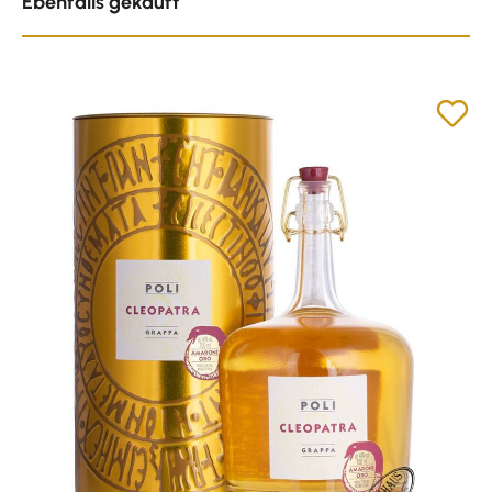
Ebenfalls gekauft