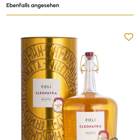
Ebenfalls angesehen