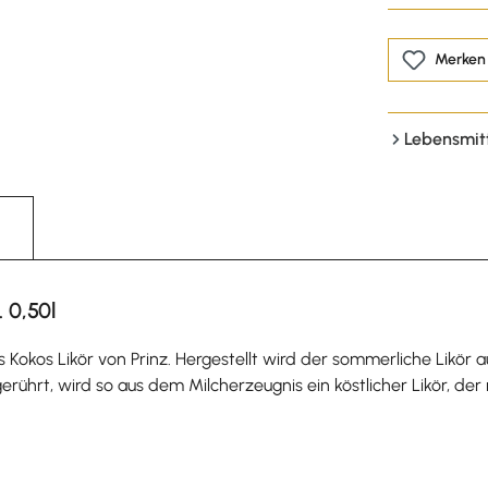
Merken
Lebensmit
 0,50l
Kokos Likör von Prinz. Hergestellt wird der sommerliche Likör a
ührt, wird so aus dem Milcherzeugnis ein köstlicher Likör, der