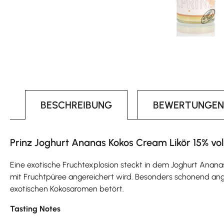
BESCHREIBUNG
BEWERTUNGEN
Prinz Joghurt Ananas Kokos Cream Likör 15% vol.
Eine exotische Fruchtexplosion steckt in dem Joghurt Ananas 
mit Fruchtpüree angereichert wird. Besonders schonend anger
exotischen Kokosaromen betört.
Tasting Notes