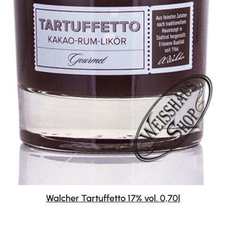
Walcher Tartuffetto 17% vol. 0,70l