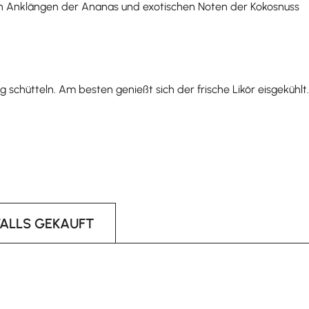
gen Anklängen der Ananas und exotischen Noten der Kokosnuss
g schütteln. Am besten genießt sich der frische Likör eisgekühlt.
FALLS GEKAUFT