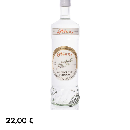
22,00 €