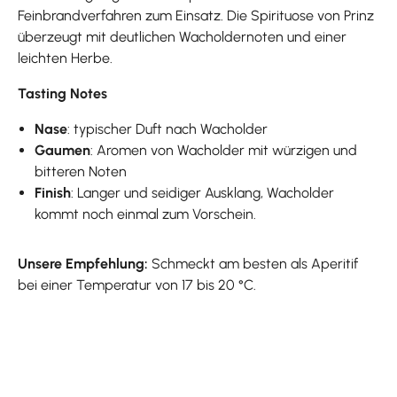
Feinbrandverfahren zum Einsatz. Die Spirituose von Prinz
überzeugt mit deutlichen Wacholdernoten und einer
leichten Herbe.
Tasting Notes
Nase
: typischer Duft nach Wacholder
Gaumen
: Aromen von Wacholder mit würzigen und
bitteren Noten
Finish
: Langer und seidiger Ausklang, Wacholder
kommt noch einmal zum Vorschein.
Unsere Empfehlung:
Schmeckt am besten als Aperitif
bei einer Temperatur von 17 bis 20 °C.