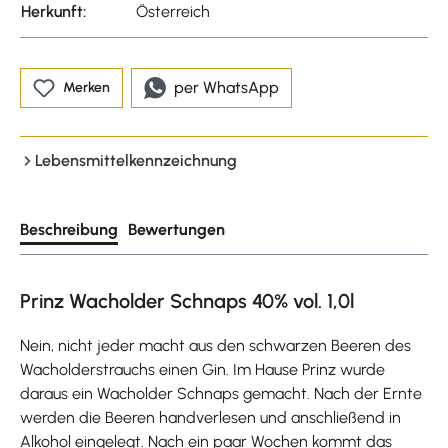
Herkunft:
Österreich
per WhatsApp
Merken
Lebensmittelkennzeichnung
Beschreibung
Bewertungen
Prinz Wacholder Schnaps 40% vol. 1,0l
Nein, nicht jeder macht aus den schwarzen Beeren des
Wacholderstrauchs einen Gin. Im Hause Prinz wurde
daraus ein Wacholder Schnaps gemacht. Nach der Ernte
werden die Beeren handverlesen und anschließend in
Alkohol eingelegt. Nach ein paar Wochen kommt das