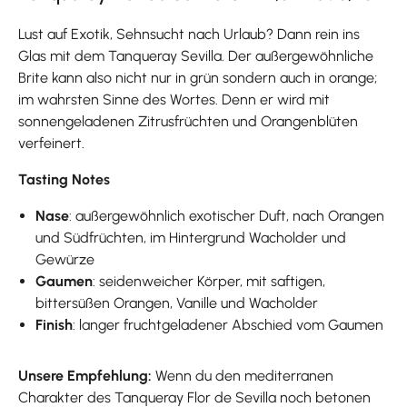
Lust auf Exotik, Sehnsucht nach Urlaub? Dann rein ins
Glas mit dem Tanqueray Sevilla. Der außergewöhnliche
Brite kann also nicht nur in grün sondern auch in orange;
im wahrsten Sinne des Wortes. Denn er wird mit
sonnengeladenen Zitrusfrüchten und Orangenblüten
verfeinert.
Tasting Notes
Nase
: außergewöhnlich exotischer Duft, nach Orangen
und Südfrüchten, im Hintergrund Wacholder und
Gewürze
Gaumen
: seidenweicher Körper, mit saftigen,
bittersüßen Orangen, Vanille und Wacholder
Finish
: langer fruchtgeladener Abschied vom Gaumen
Unsere Empfehlung:
Wenn du den mediterranen
Charakter des Tanqueray Flor de Sevilla noch betonen