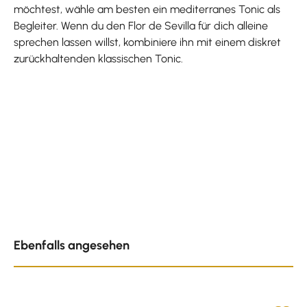
möchtest, wähle am besten ein mediterranes Tonic als
Begleiter. Wenn du den Flor de Sevilla für dich alleine
sprechen lassen willst, kombiniere ihn mit einem diskret
zurückhaltenden klassischen Tonic.
Produktgalerie überspringen
Ebenfalls angesehen