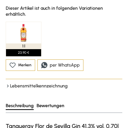
Dieser Artikel ist auch in folgenden Variationen
erhältlich.
1 l
23,90 €
per WhatsApp
Merken
Lebensmittelkennzeichnung
Beschreibung
Bewertungen
Tanqueray Flor de Sevilla Gin 41,3% vol. 0,70l