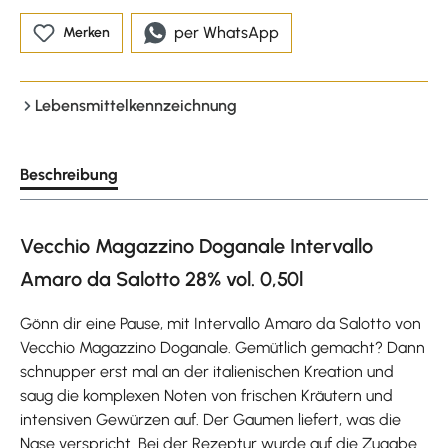
per WhatsApp
Merken
Lebensmittelkennzeichnung
Beschreibung
Vecchio Magazzino Doganale Intervallo
Amaro da Salotto 28% vol. 0,50l
Gönn dir eine Pause, mit Intervallo Amaro da Salotto von
Vecchio Magazzino Doganale. Gemütlich gemacht? Dann
schnupper erst mal an der italienischen Kreation und
saug die komplexen Noten von frischen Kräutern und
intensiven Gewürzen auf. Der Gaumen liefert, was die
Nase verspricht. Bei der Rezeptur wurde auf die Zugabe