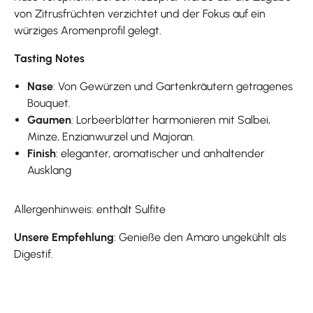
von Zitrusfrüchten verzichtet und der Fokus auf ein
würziges Aromenprofil gelegt.
Tasting Notes
Nase
: Von Gewürzen und Gartenkräutern getragenes
Bouquet.
Gaumen
: Lorbeerblätter harmonieren mit Salbei,
Minze, Enzianwurzel und Majoran.
Finish
: eleganter, aromatischer und anhaltender
Ausklang
Allergenhinweis: enthält Sulfite
Unsere Empfehlung
: Genieße den Amaro ungekühlt als
Digestif.